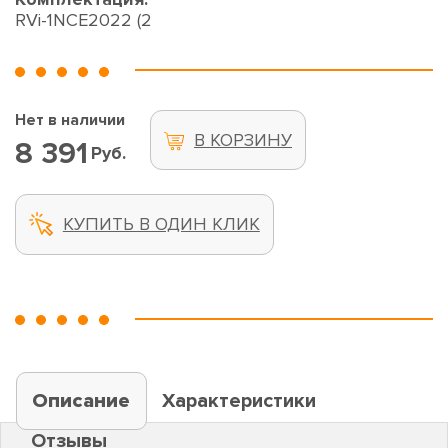
RVi-1NCE2022 (2
Нет в наличии
В КОРЗИНУ
8 391
Руб.
КУПИТЬ В ОДИН КЛИК
Описание
Характеристики
Отзывы