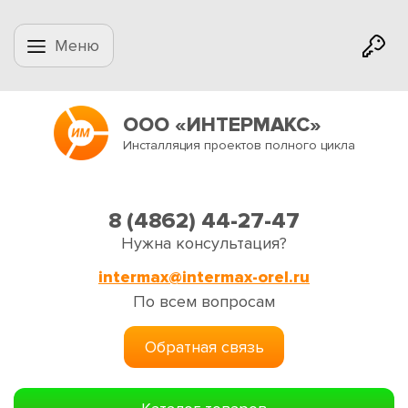
Меню
ООО «ИНТЕРМАКС»
Инсталляция проектов полного цикла
8 (4862) 44-27-47
Нужна консультация?
intermax@intermax-orel.ru
По всем вопросам
Обратная связь