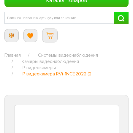
Каталог товаров
Главная
Системы видеонаблюдения
Камеры видеонаблюдения
IP видеокамеры
IP видеокамера RVi-1NCE2022 (2