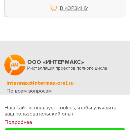
В КОРЗИНУ
ООО «ИНТЕРМАКС»
Инсталляция проектов полного цикла
intermax@intermax-orel.ru
По всем вопросам
Обратная связь
Наш сайт использует cookies, чтобы улучшить
ваш пользовательский опыт.
Подробнее
Создание сайтов