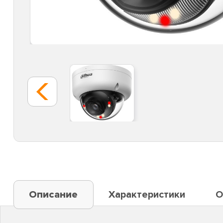
Описание
Характеристики
О