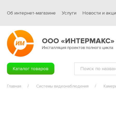
Об интернет-магазине
Услуги
Новости и акц
ООО «ИНТЕРМАКС»
Инсталляция проектов полного цикла
Каталог товаров
Главная
Системы видеонаблюдения
Камер