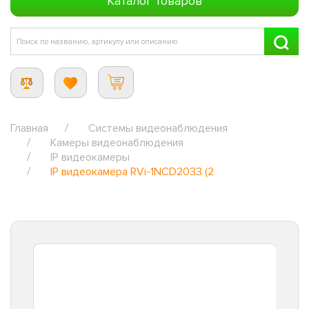
Каталог товаров
Главная
Системы видеонаблюдения
Камеры видеонаблюдения
IP видеокамеры
IP видеокамера RVi-1NCD2033 (2