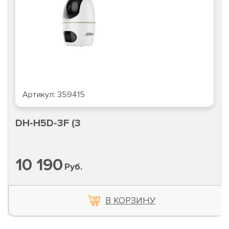
Артикул:
359415
DH-H5D-3F (3
10 190
Руб.
В КОРЗИНУ