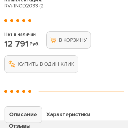
RVi-1NCD2033 (2
Нет в наличии
В КОРЗИНУ
12 791
Руб.
КУПИТЬ В ОДИН КЛИК
Описание
Характеристики
Отзывы