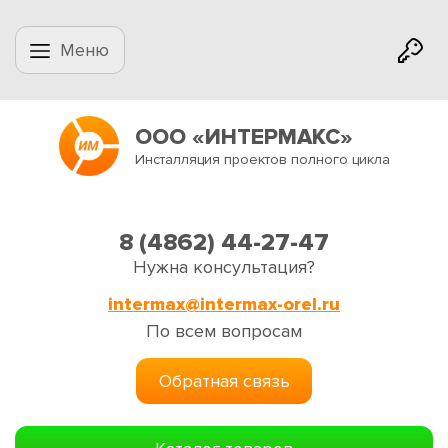
Меню
ООО «ИНТЕРМАКС»
Инсталляция проектов полного цикла
8 (4862) 44-27-47
Нужна консультация?
intermax@intermax-orel.ru
По всем вопросам
Обратная связь