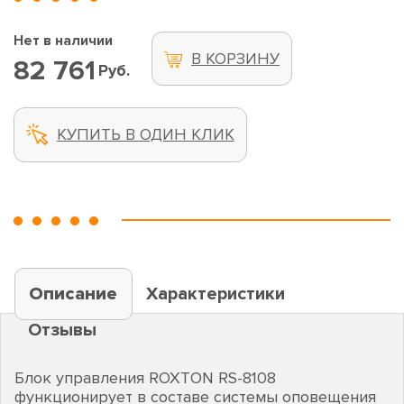
Нет в наличии
В КОРЗИНУ
82 761
Руб.
КУПИТЬ В ОДИН КЛИК
Описание
Характеристики
Отзывы
Блок управления ROXTON RS-8108
функционирует в составе системы оповещения