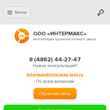
Меню
ООО «ИНТЕРМАКС»
Инсталляция проектов полного цикла
8 (4862) 44-27-47
Нужна консультация?
intermax@intermax-orel.ru
По всем вопросам
Обратная связь