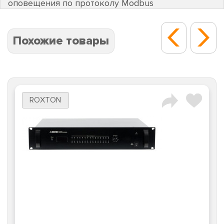
оповещения по протоколу Modbus
Похожие товары
ROXTON