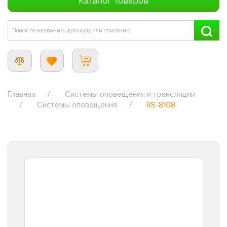
Каталог товаров
Главная
Системы оповещения и трансляции
Системы оповещения
RS-8108