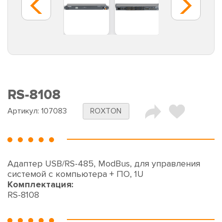
RS-8108
Артикул:
107083
ROXTON
Адаптер USB/RS-485, ModBus, для управления
системой с компьютера + ПО, 1U
Комплектация:
RS-8108