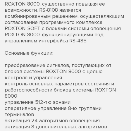
ROXTON 8000, существенно повышая ее
возможности. RS-8108 является
комбинированным решением, осуществляющим
согласование программного комплекса
ROXTON-SOFT с блоками системы оповещения
ROXTON 8000, функционирующими под
управлением интерфейса RS-485.
Основные функции:
преобразование сигналов, поступающих от
блоков системы ROXTON 8000 с целью
контроля и управления
контроль основных параметров состояния и
работоспособности блоков системы ROXTON
8000
управление 512-тю зонами
оперативное управление 8-ю группами
терминалов
активация 24 алгоритмов оповещения
активация 8 дополнительных алгоритмов