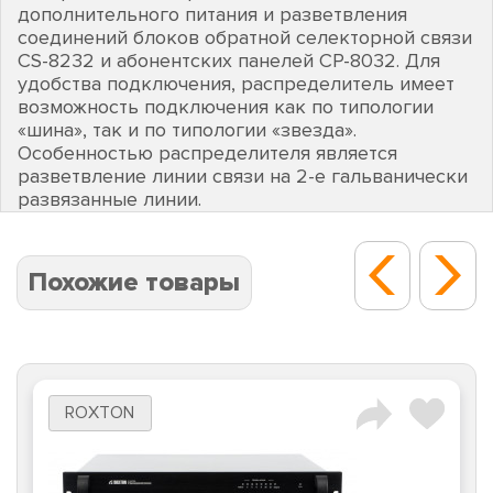
дополнительного питания и разветвления
соединений блоков обратной селекторной связи
CS-8232 и абонентских панелей CP-8032. Для
удобства подключения, распределитель имеет
возможность подключения как по типологии
«шина», так и по типологии «звезда».
Особенностью распределителя является
разветвление линии связи на 2-е гальванически
развязанные линии.
Похожие товары
ROXTON