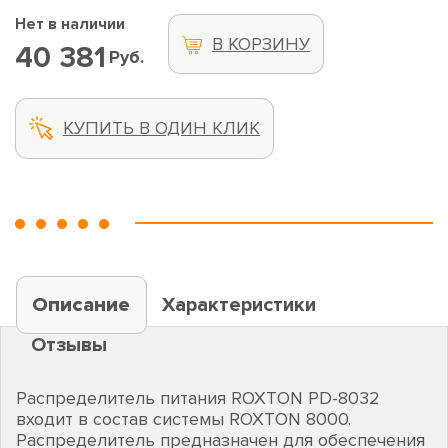
Нет в наличии
В КОРЗИНУ
40 381
Руб.
КУПИТЬ В ОДИН КЛИК
Описание
Характеристики
Отзывы
Распределитель питания ROXTON PD-8032
входит в состав системы ROXTON 8000.
Распределитель предназначен для обеспечения