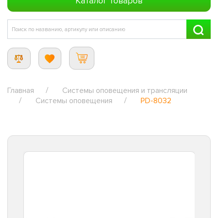
Каталог товаров
Главная
Системы оповещения и трансляции
Системы оповещения
PD-8032