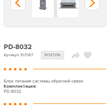
PD-8032
Артикул:
107087
ROXTON
Блок питания системы обратной связи
Комплектация:
PD-8032