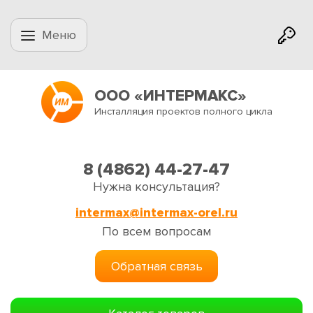
Меню
ООО «ИНТЕРМАКС»
Инсталляция проектов полного цикла
8 (4862) 44-27-47
Нужна консультация?
intermax@intermax-orel.ru
По всем вопросам
Обратная связь