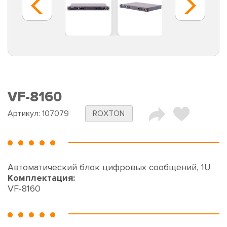
VF-8160
Артикул:
107079
ROXTON
Автоматический блок цифровых сообщений, 1U
Комплектация:
VF-8160