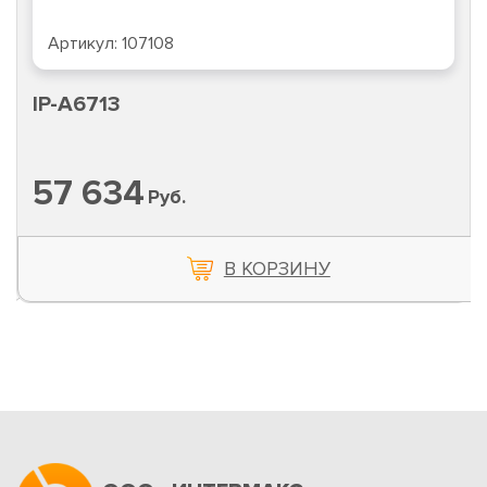
Артикул:
107108
IP-A6713
57 634
Руб.
В КОРЗИНУ