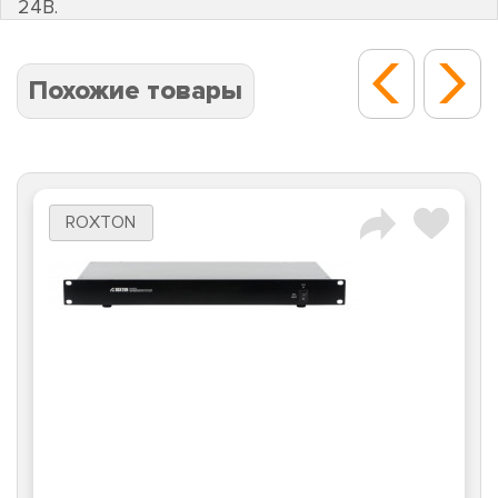
24В.
Похожие товары
ROXTON