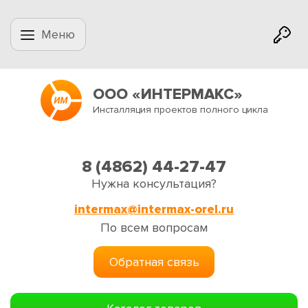
Меню
ООО «ИНТЕРМАКС»
Инсталляция проектов полного цикла
8 (4862) 44-27-47
Нужна консультация?
intermax@intermax-orel.ru
По всем вопросам
Обратная связь