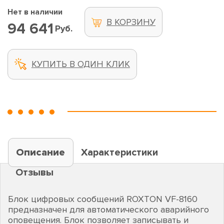
Нет в наличии
В КОРЗИНУ
94 641
Руб.
КУПИТЬ В ОДИН КЛИК
Описание
Характеристики
Отзывы
Блок цифровых сообщений ROXTON VF-8160
предназначен для автоматического аварийного
оповещения. Блок позволяет записывать и