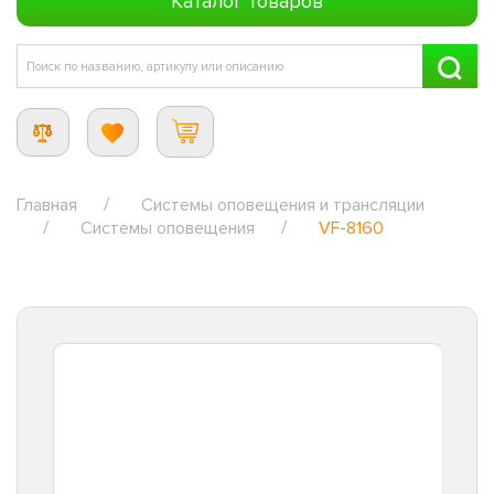
Каталог товаров
Главная
Системы оповещения и трансляции
Системы оповещения
VF-8160