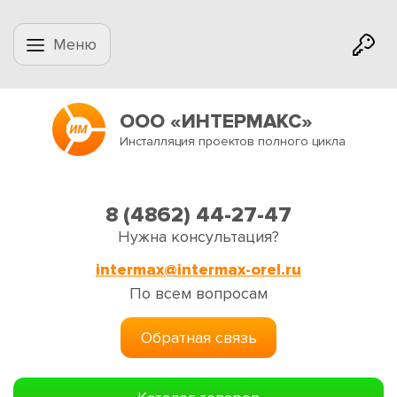
Меню
ООО «ИНТЕРМАКС»
Инсталляция проектов полного цикла
8 (4862) 44-27-47
Нужна консультация?
intermax@intermax-orel.ru
По всем вопросам
Обратная связь