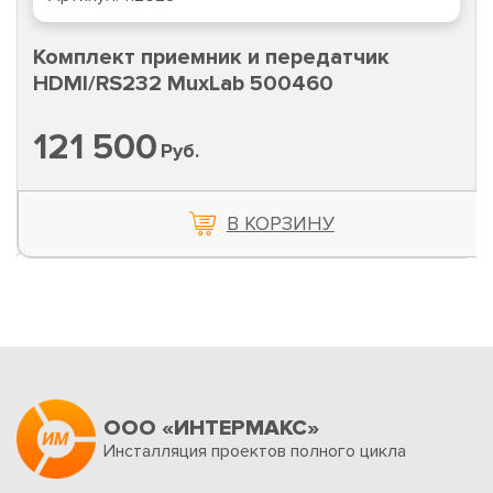
Комплект приемник и передатчик
HDMI/RS232 MuxLab 500460
121 500
Руб.
В КОРЗИНУ
ООО «ИНТЕРМАКС»
Инсталляция проектов полного цикла