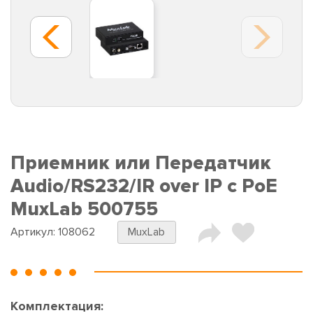
Приемник или Передатчик
Audio/RS232/IR over IP с PoE
MuxLab 500755
Артикул:
108062
MuxLab
Комплектация: