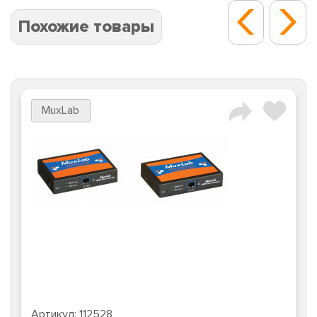
Похожие товары
MuxLab
Артикул:
112528