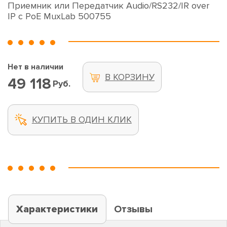
Приемник или Передатчик Audio/RS232/IR over
IP с PoE MuxLab 500755
Нет в наличии
В КОРЗИНУ
49 118
Руб.
КУПИТЬ В ОДИН КЛИК
Характеристики
Отзывы