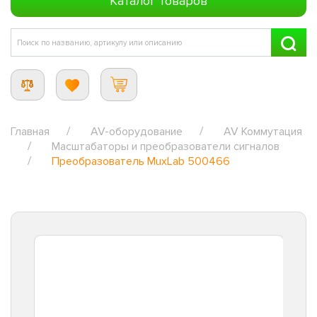
Каталог товаров
Главная
AV-оборудование
AV Коммутация
Масштабаторы и преобразователи сигналов
Преобразователь MuxLab 500466