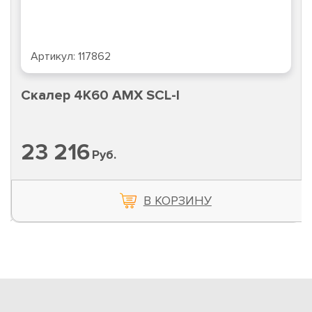
Артикул:
117862
Скалер 4K60 AMX SCL-I
23 216
Руб.
В КОРЗИНУ