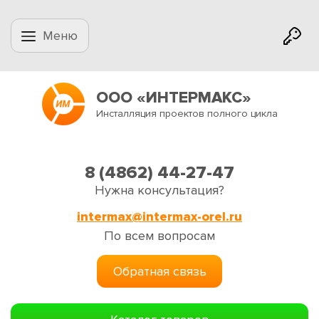
Меню
ООО «ИНТЕРМАКС»
Инсталляция проектов полного цикла
8 (4862) 44-27-47
Нужна консультация?
intermax@intermax-orel.ru
По всем вопросам
Обратная связь