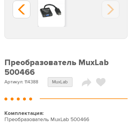
Преобразователь MuxLab
500466
Артикул:
114388
MuxLab
Комплектация:
Преобразователь MuxLab 500466