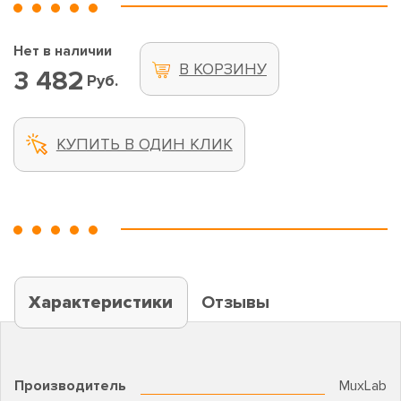
Нет в наличии
В КОРЗИНУ
3 482
Руб.
КУПИТЬ В ОДИН КЛИК
Характеристики
Отзывы
Производитель
MuxLab