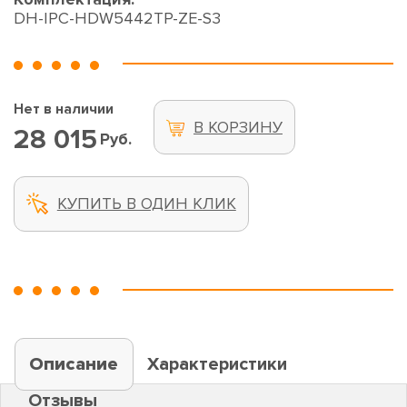
DH-IPC-HDW5442TP-ZE-S3
Нет в наличии
В КОРЗИНУ
28 015
Руб.
КУПИТЬ В ОДИН КЛИК
Описание
Характеристики
Отзывы