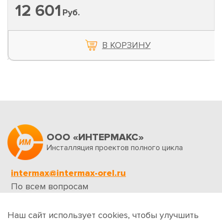
12 601
Руб.
В КОРЗИНУ
ООО «ИНТЕРМАКС»
Инсталляция проектов полного цикла
intermax@intermax-orel.ru
По всем вопросам
Обратная связь
Наш сайт использует cookies, чтобы улучшить