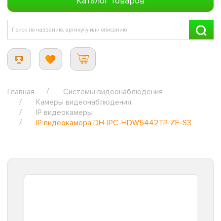
Каталог товаров
Главная
Системы видеонаблюдения
Камеры видеонаблюдения
IP видеокамеры
IP видеокамера DH-IPC-HDW5442TP-ZE-S3