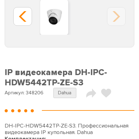
IP видеокамера DH-IPC-
HDW5442TP-ZE-S3
Артикул:
348206
Dahua
DH-IPC-HDW5442TP-ZE-S3. Профессиональная
видеокамера IP купольная. Dahua
Комплектация: