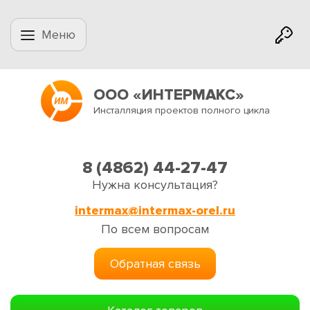
Меню
ООО «ИНТЕРМАКС»
Инсталляция проектов полного цикла
8 (4862) 44-27-47
Нужна консультация?
intermax@intermax-orel.ru
По всем вопросам
Обратная связь