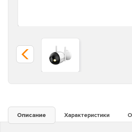
Описание
Характеристики
О