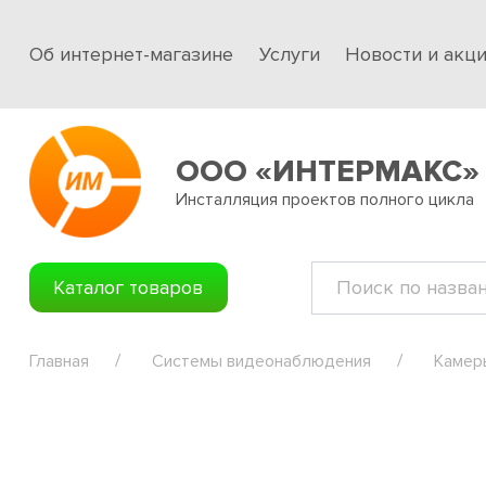
Об интернет-магазине
Услуги
Новости и акц
ООО «ИНТЕРМАКС»
Инсталляция проектов полного цикла
Каталог товаров
Главная
Системы видеонаблюдения
Камер