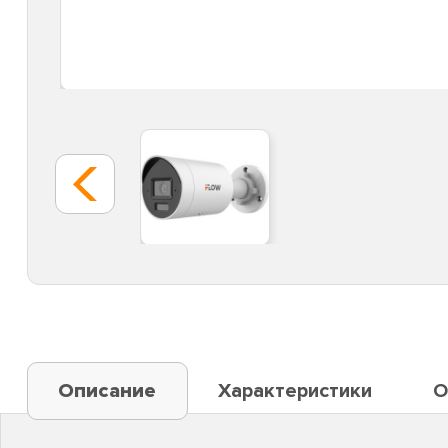
Описание
Характеристики
О