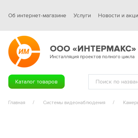
Об интернет-магазине
Услуги
Новости и акц
ООО «ИНТЕРМАКС»
Инсталляция проектов полного цикла
Каталог товаров
Главная
Системы видеонаблюдения
Камер