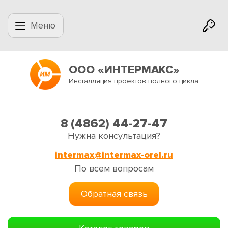
Меню
ООО «ИНТЕРМАКС»
Инсталляция проектов полного цикла
8 (4862) 44-27-47
Нужна консультация?
intermax@intermax-orel.ru
По всем вопросам
Обратная связь