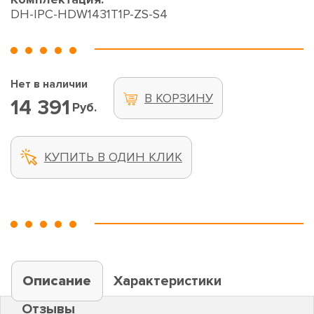
DH-IPC-HDW1431T1P-ZS-S4
Нет в наличии
В КОРЗИНУ
14 391
Руб.
КУПИТЬ В ОДИН КЛИК
Описание
Характеристики
Отзывы