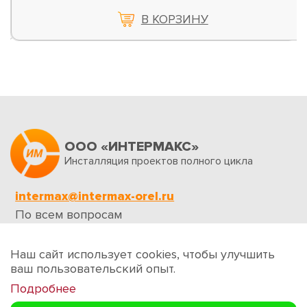
В КОРЗИНУ
ООО «ИНТЕРМАКС»
Инсталляция проектов полного цикла
intermax@intermax-orel.ru
По всем вопросам
Обратная связь
Наш сайт использует cookies, чтобы улучшить
ваш пользовательский опыт.
Подробнее
Создание сайтов