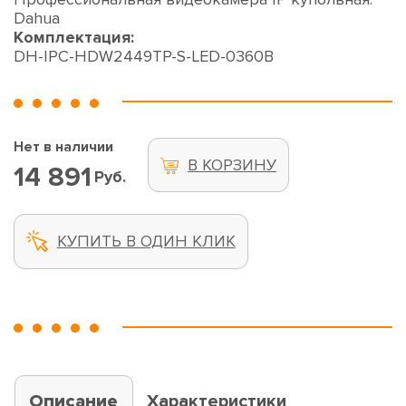
Dahua
Комплектация:
DH-IPC-HDW2449TP-S-LED-0360B
Нет в наличии
В КОРЗИНУ
14 891
Руб.
КУПИТЬ В ОДИН КЛИК
Описание
Характеристики