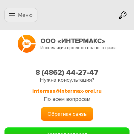
Меню
ООО «ИНТЕРМАКС»
Инсталляция проектов полного цикла
8 (4862) 44-27-47
Нужна консультация?
intermax@intermax-orel.ru
По всем вопросам
Обратная связь