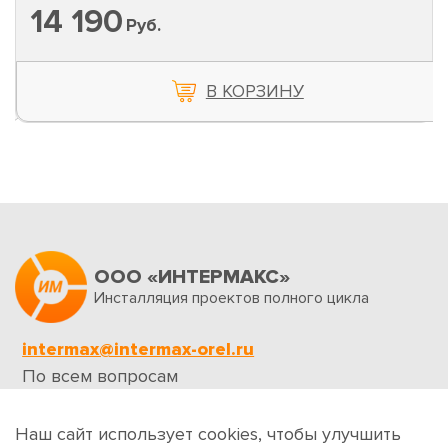
14 190
Руб.
В КОРЗИНУ
ООО «ИНТЕРМАКС»
Инсталляция проектов полного цикла
intermax@intermax-orel.ru
По всем вопросам
Обратная связь
Наш сайт использует cookies, чтобы улучшить