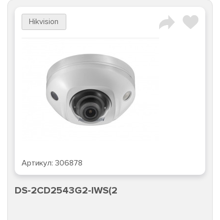
Hikvision
Артикул:
306878
DS-2CD2543G2-IWS(2