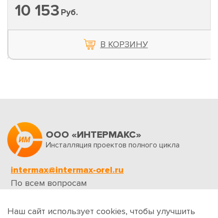
10 153
Руб.
В КОРЗИНУ
ООО «ИНТЕРМАКС»
Инсталляция проектов полного цикла
intermax@intermax-orel.ru
По всем вопросам
Обратная связь
Наш сайт использует cookies, чтобы улучшить