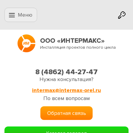
Меню
ООО «ИНТЕРМАКС»
Инсталляция проектов полного цикла
8 (4862) 44-27-47
Нужна консультация?
intermax@intermax-orel.ru
По всем вопросам
Обратная связь