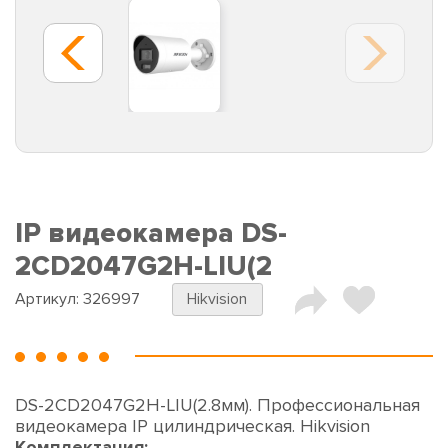
IP видеокамера DS-
2CD2047G2H-LIU(2
Артикул:
326997
Hikvision
DS-2CD2047G2H-LIU(2.8мм). Профессиональная
видеокамера IP цилиндрическая. Hikvision
Комплектация: