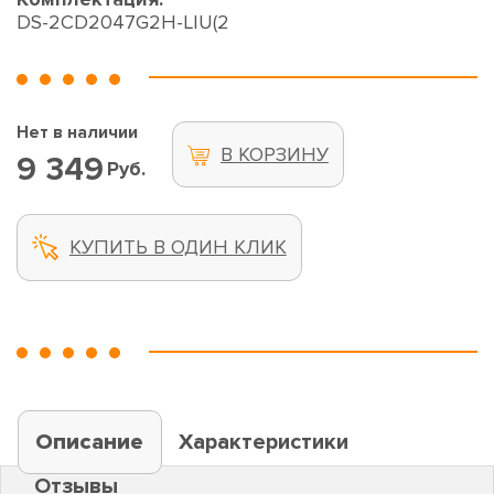
DS-2CD2047G2H-LIU(2
Нет в наличии
В КОРЗИНУ
9 349
Руб.
КУПИТЬ В ОДИН КЛИК
Описание
Характеристики
Отзывы