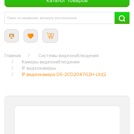
Каталог товаров
Главная
Системы видеонаблюдения
Камеры видеонаблюдения
IP видеокамеры
IP видеокамера DS-2CD2047G2H-LIU(2