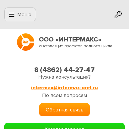
Меню
ООО «ИНТЕРМАКС»
Инсталляция проектов полного цикла
8 (4862) 44-27-47
Нужна консультация?
intermax@intermax-orel.ru
По всем вопросам
Обратная связь