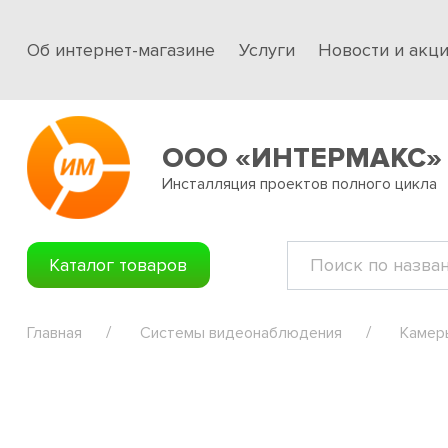
Об интернет-магазине
Услуги
Новости и акц
ООО «ИНТЕРМАКС»
Инсталляция проектов полного цикла
Каталог товаров
Главная
Системы видеонаблюдения
Камер