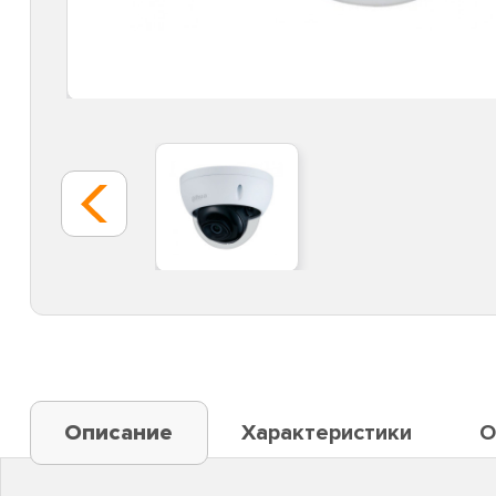
Описание
Характеристики
О