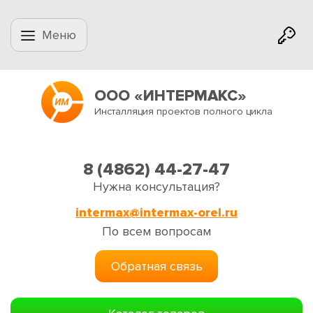
Меню
ООО «ИНТЕРМАКС»
Инсталляция проектов полного цикла
8 (4862) 44-27-47
Нужна консультация?
intermax@intermax-orel.ru
По всем вопросам
Обратная связь