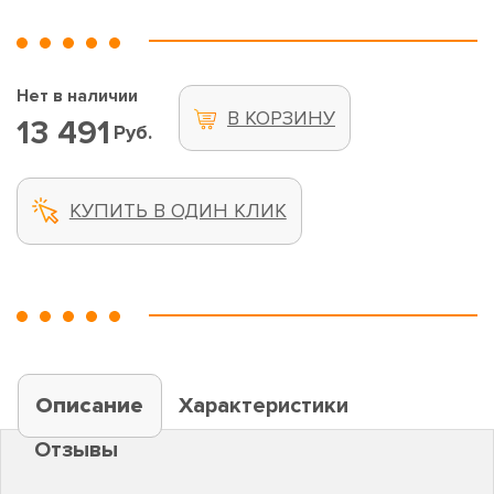
Нет в наличии
В КОРЗИНУ
13 491
Руб.
КУПИТЬ В ОДИН КЛИК
Описание
Характеристики
Отзывы