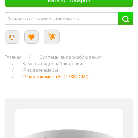
Каталог товаров
Главная
Системы видеонаблюдения
Камеры видеонаблюдения
IP видеокамеры
IP видеокамера F-IC-1382CM(2