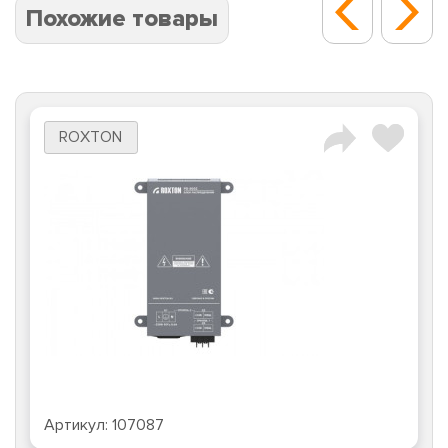
Похожие товары
ROXTON
Артикул:
107087