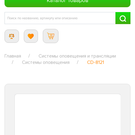
Каталог товаров
Главная
Системы оповещения и трансляции
Системы оповещения
CD-8121