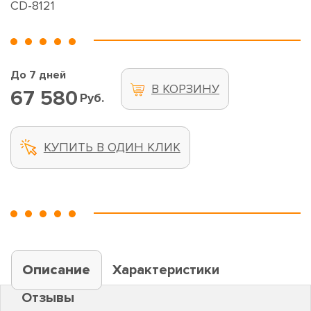
CD-8121
До 7 дней
В КОРЗИНУ
67 580
Руб.
КУПИТЬ В ОДИН КЛИК
Описание
Характеристики
Отзывы