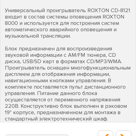
Универсальный проигрыватель ROXTON CD-8121
входит в состав системы оповещения ROXTON
8000 и используется для построения систем
автоматического аварийного оповещения и
музыкальной трансляции.
Блок предназначен для воспроизведения
звуковой информации c AM/FM тюнера, CD
диска, USB/SD карт в форматах CD/MP3/WMA.
Проигрыватель оснащен многофункциональным
дисплеем для отображения информации,
навигационными кнопками управления. В
комплекте поставляется пульт дистанционного
управления. Питание данного блока
осуществляется от переменного напряжения
220В. Конструктивно блок выполнен в рэковом
19" корпусе, предназначенном для монтажа в
стандартный электротехнический шкаф.