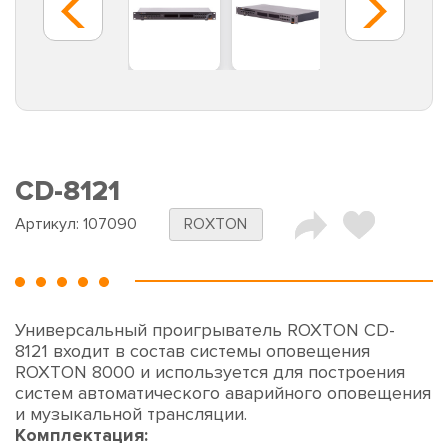
CD-8121
Артикул:
107090
ROXTON
Универсальный проигрыватель ROXTON CD-
8121 входит в состав системы оповещения
ROXTON 8000 и используется для построения
систем автоматического аварийного оповещения
и музыкальной трансляции.
Комплектация: