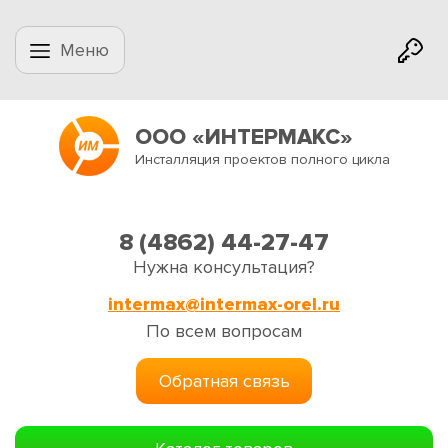
Меню
ООО «ИНТЕРМАКС»
Инсталляция проектов полного цикла
8 (4862) 44-27-47
Нужна консультация?
intermax@intermax-orel.ru
По всем вопросам
Обратная связь