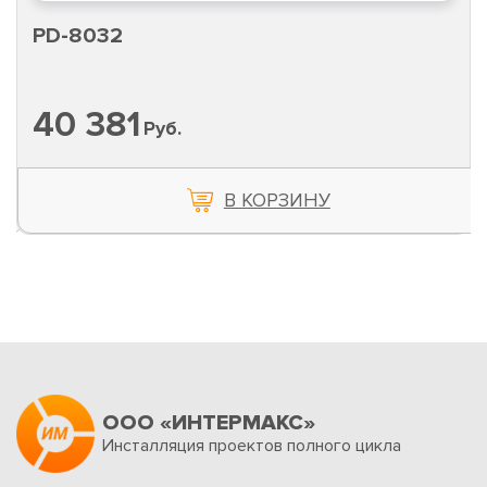
PD-8032
40 381
Руб.
В КОРЗИНУ
ООО «ИНТЕРМАКС»
Инсталляция проектов полного цикла