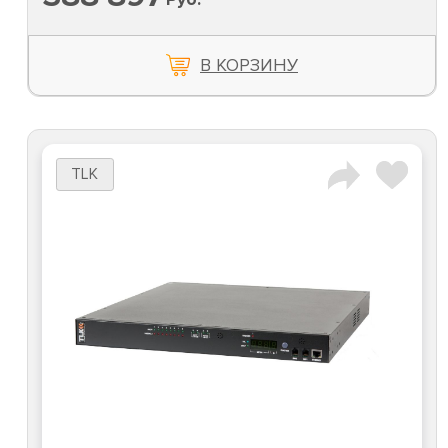
В КОРЗИНУ
TLK