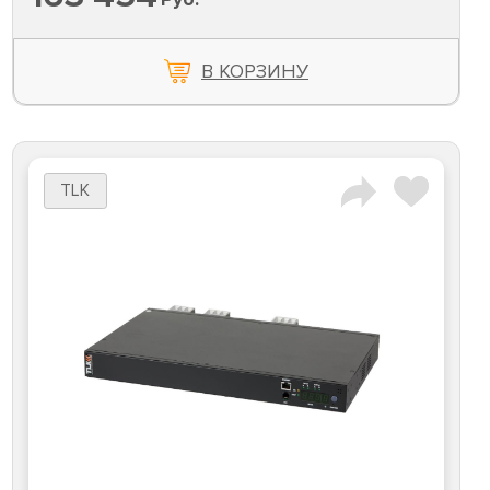
В КОРЗИНУ
TLK