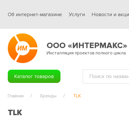
Об интернет-магазине
Услуги
Новости и акц
ООО «ИНТЕРМАКС»
Инсталляция проектов полного цикла
Каталог товаров
Главная
Бренды
TLK
TLK