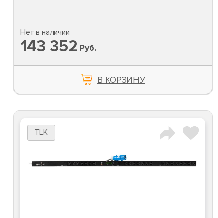
Нет в наличии
143 352
Руб.
В КОРЗИНУ
TLK