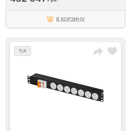
В КОРЗИНУ
TLK