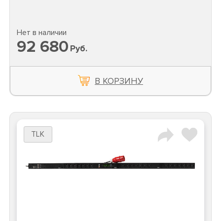
Нет в наличии
92 680
Руб.
В КОРЗИНУ
TLK