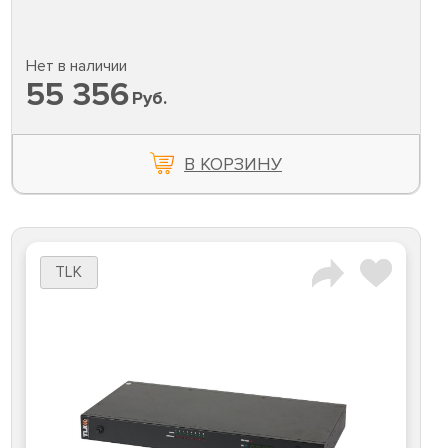
Нет в наличии
55 356
Руб.
В КОРЗИНУ
TLK