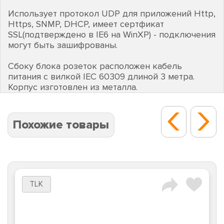
Использует протокол UDP для приложений Http,
Https, SNMP, DHCP, имеет сертфикат
SSL(подтверждено в IE6 на WinXP) - подключения
могут быть зашифрованы.
Сбоку блока розеток расположен кабель
питания с вилкой IEC 60309 длиной 3 метра.
Корпус изготовлен из металла.
Похожие товары
TLK