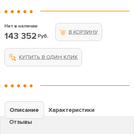
Нет в наличии
В КОРЗИНУ
143 352
Руб.
КУПИТЬ В ОДИН КЛИК
Описание
Характеристики
Отзывы