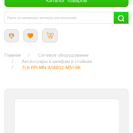
Каталог товаров
Главная
Сетевое оборудование
Аксессуары к шкафам и стойкам
TLK-PPI-MN-A14B02-M51-BK