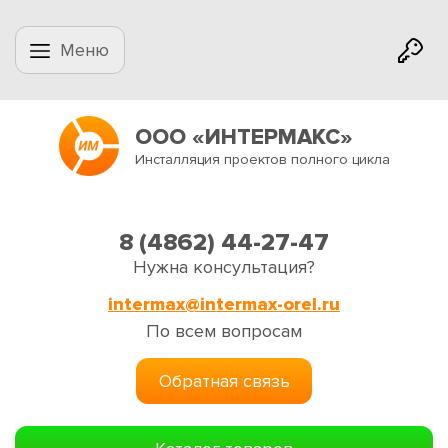
Меню
ООО «ИНТЕРМАКС»
Инсталляция проектов полного цикла
8 (4862) 44-27-47
Нужна консультация?
intermax@intermax-orel.ru
По всем вопросам
Обратная связь