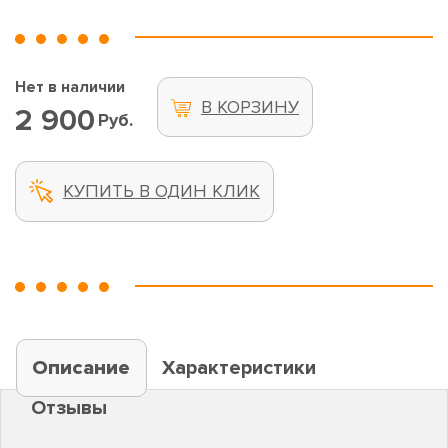
Нет в наличии
В КОРЗИНУ
2 900
Руб.
КУПИТЬ В ОДИН КЛИК
Описание
Характеристики
Отзывы