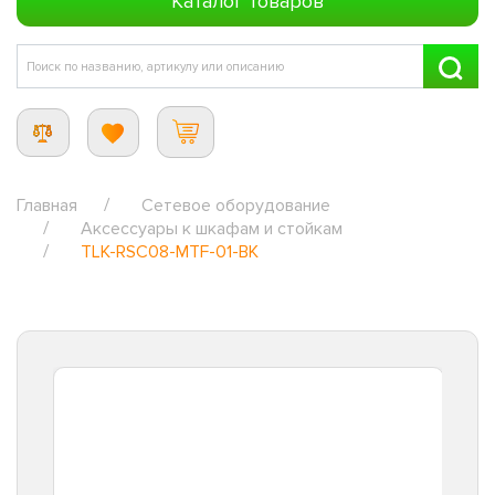
Каталог товаров
Главная
Сетевое оборудование
Аксессуары к шкафам и стойкам
TLK-RSC08-MTF-01-BK