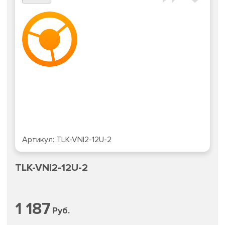
Артикул:
TLK-VNI2-12U-2
TLK-VNI2-12U-2
1 187
Руб.