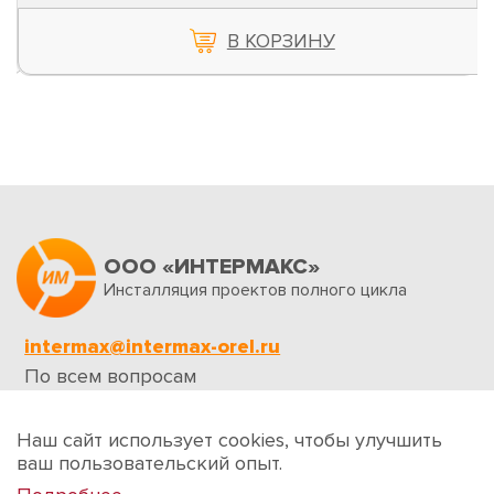
В КОРЗИНУ
ООО «ИНТЕРМАКС»
Инсталляция проектов полного цикла
intermax@intermax-orel.ru
По всем вопросам
Обратная связь
Наш сайт использует cookies, чтобы улучшить
ваш пользовательский опыт.