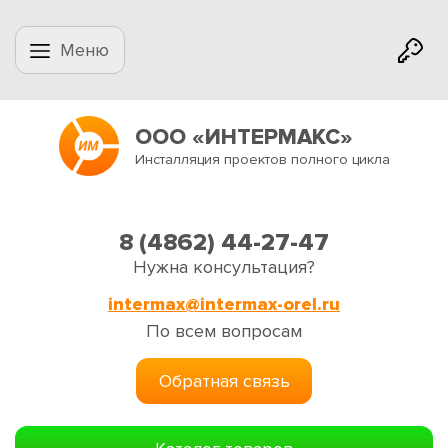
Меню
ООО «ИНТЕРМАКС»
Инсталляция проектов полного цикла
8 (4862) 44-27-47
Нужна консультация?
intermax@intermax-orel.ru
По всем вопросам
Обратная связь