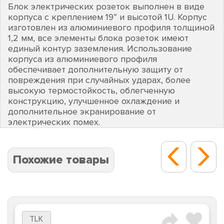
Блок электрических розеток выполнен в виде
корпуса с креплением 19” и высотой 1U. Корпус
изготовлен из алюминиевого профиля толщиной
1,2 мм, все элементы блока розеток имеют
единый контур заземления. Использование
корпуса из алюминиевого профиля
обеспечивает дополнительную защиту от
повреждения при случайных ударах, более
высокую термостойкость, облегченную
конструкцию, улучшенное охлаждение и
дополнительное экранирование от
электрических помех.
Похожие товары
TLK