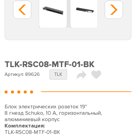
TLK-RSC08-MTF-01-BK
Артикул:
89626
TLK
Блок электрических розеток 19"
8 гнезд Schuko, 10 A, горизонтальный,
алюминиевый корпус
Комплектация:
TLK-RSC08-MTF-01-BK