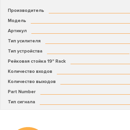
Производитель
Модель
Артикул
Тип усилителя
Тип устройства
Рейковая стойка 19" Rack
Количество входов
Количество выходов
Part Number
Тип сигнала