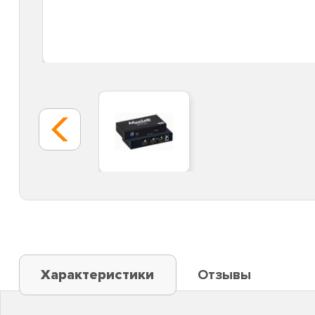
Характеристики
Отзывы