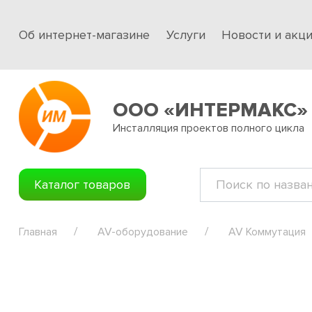
Об интернет-магазине
Услуги
Новости и акц
ООО «ИНТЕРМАКС»
Инсталляция проектов полного цикла
Каталог товаров
Главная
AV-оборудование
AV Коммутация