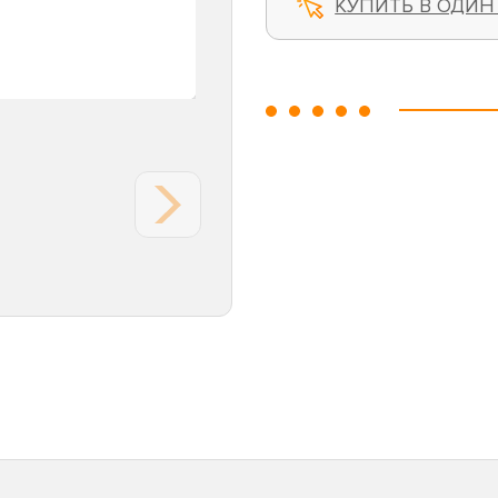
КУПИТЬ В ОДИН