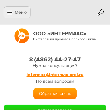
Меню
ООО «ИНТЕРМАКС»
Инсталляция проектов полного цикла
8 (4862) 44-27-47
Нужна консультация?
intermax@intermax-orel.ru
По всем вопросам
Обратная связь