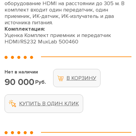
оборудование HDMI на расстоянии до 305 м. В
комплект входит один передатчик, один
приемник, ИК-датчик, ИК-излучатель и два
источника питания.
Комплектация:
Уценка Комплект приемник и передатчик
HDMI/RS232 MuxLab 500460
Нет в наличии
В КОРЗИНУ
90 000
Руб.
КУПИТЬ В ОДИН КЛИК