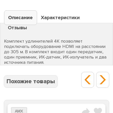
Описание
Характеристики
Отзывы
Комплект удлинителей 4K позволяет
подключать оборудование HDMI на расстоянии
до 305 м. В комплект входит один передатчик,
один приемник, ИК-датчик, ИК-излучатель и два
источника питания.
Похожие товары
AMX