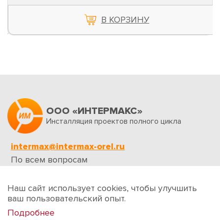
В КОРЗИНУ
ООО «ИНТЕРМАКС»
Инсталляция проектов полного цикла
intermax@intermax-orel.ru
По всем вопросам
Обратная связь
Наш сайт использует cookies, чтобы улучшить
ваш пользовательский опыт.
Подробнее
Создание сайтов