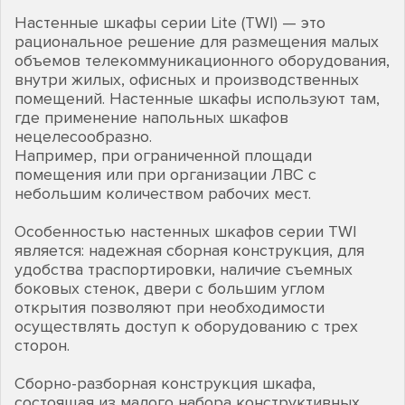
Настенные шкафы серии Lite (TWI) — это
рациональное решение для размещения малых
объемов телекоммуникационного оборудования,
внутри жилых, офисных и производственных
помещений. Настенные шкафы используют там,
где применение напольных шкафов
нецелесообразно.
Например, при ограниченной площади
помещения или при организации ЛВС с
небольшим количеством рабочих мест.
Особенностью настенных шкафов серии TWI
является: надежная сборная конструкция, для
удобства траспортировки, наличие съемных
боковых стенок, двери с большим углом
открытия позволяют при необходимости
осуществлять доступ к оборудованию с трех
сторон.
Сборно-разборная конструкция шкафа,
состоящая из малого набора конструктивных