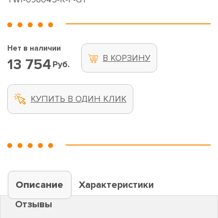
Нет в наличии
В КОРЗИНУ
13 754
Руб.
КУПИТЬ В ОДИН КЛИК
Описание
Характеристики
Отзывы