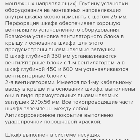
монтажных направляющих). Глубину установки
оборудования на монтажных направляющих
внутри шкафа можно изменять с шагом 25 мм.
Перфорация шкафа обеспечивает хорошую
вентиляцию установленного оборудования.
Возможна установка вентиляторного блока в
крышу и основание шкафа, для этого
предусмотрены выламываемые заглушки.
В шкаф глубиной 350 мм устанавливаются
вентиляторные блоки с 1-м вентилятором, а в
шкаф глубиной 450 и 600 мм устанавливаются
вентиляторные блоки с
2-я вентиляторами. Имеется по 1-му кабельному
вводу в крыше и в основании шкафа, выполнены
они в виде прямоугольных выламываемых
заглушек 270х56 мм. Все токопроводящие части
шкафа заземлены между собой.
Антикоррозионное покрытие выполнено
ударопрочной порошковой краской.
Шкаф выполнен в системе несущих