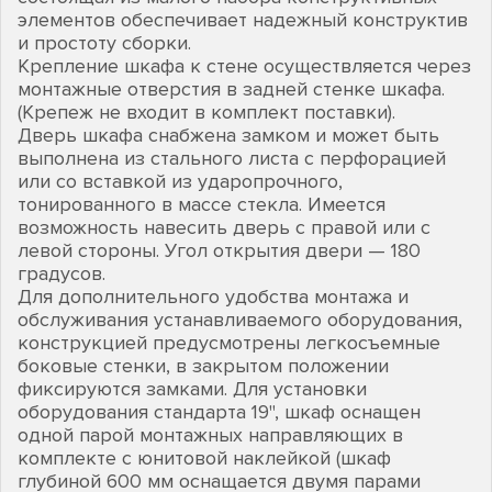
элементов обеспечивает надежный конструктив
и простоту сборки.
Крепление шкафа к стене осуществляется через
монтажные отверстия в задней стенке шкафа.
(Крепеж не входит в комплект поставки).
Дверь шкафа снабжена замком и может быть
выполнена из стального листа с перфорацией
или со вставкой из ударопрочного,
тонированного в массе стекла. Имеется
возможность навесить дверь с правой или с
левой стороны. Угол открытия двери — 180
градусов.
Для дополнительного удобства монтажа и
обслуживания устанавливаемого оборудования,
конструкцией предусмотрены легкосъемные
боковые стенки, в закрытом положении
фиксируются замками. Для установки
оборудования стандарта 19", шкаф оснащен
одной парой монтажных направляющих в
комплекте с юнитовой наклейкой (шкаф
глубиной 600 мм оснащается двумя парами