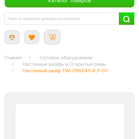
Каталог товаров
Главная
Сетевое оборудование
Настенные шкафы и Открытые рамы
Настенный шкаф TWI-096045-R-P-GY