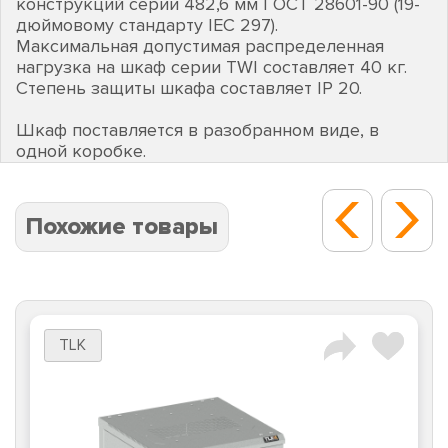
конструкций серии 482,6 мм ГОСТ 28601-90 (19-
дюймовому стандарту IEC 297).
Максимальная допустимая распределенная
нагрузка на шкаф серии TWI составляет 40 кг.
Степень защиты шкафа составляет IP 20.
Шкаф поставляется в разобранном виде, в
одной коробке.
Похожие товары
TLK