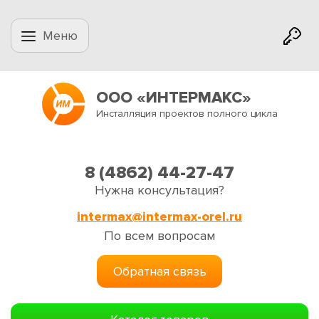
Меню
ООО «ИНТЕРМАКС»
Инсталляция проектов полного цикла
8 (4862) 44-27-47
Нужна консультация?
intermax@intermax-orel.ru
По всем вопросам
Обратная связь