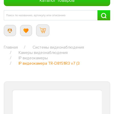
Каталог товаров
Главная
Системы видеонаблюдения
Камеры видеонаблюдения
IP видеокамеры
IP видеокамера TR-D8151IR3 v7 (3