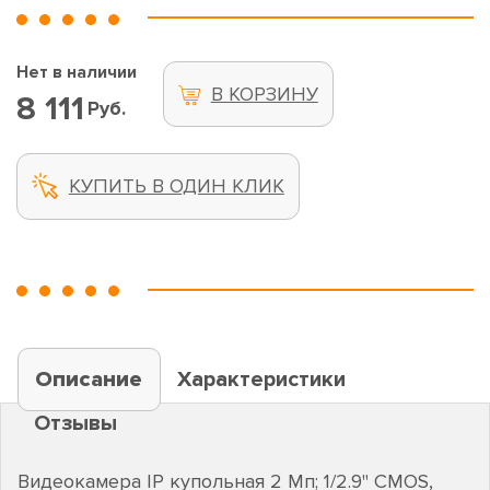
Нет в наличии
В КОРЗИНУ
8 111
Руб.
КУПИТЬ В ОДИН КЛИК
Описание
Характеристики
Отзывы
Видеокамера IP купольная 2 Мп; 1/2.9" CMOS,