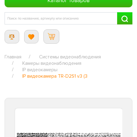
Каталог товаров
Главная
Системы видеонаблюдения
Камеры видеонаблюдения
IP видеокамеры
IP видеокамера TR-D2S1 v3 (3