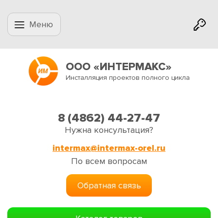
Меню
ООО «ИНТЕРМАКС»
Инсталляция проектов полного цикла
8 (4862) 44-27-47
Нужна консультация?
intermax@intermax-orel.ru
По всем вопросам
Обратная связь