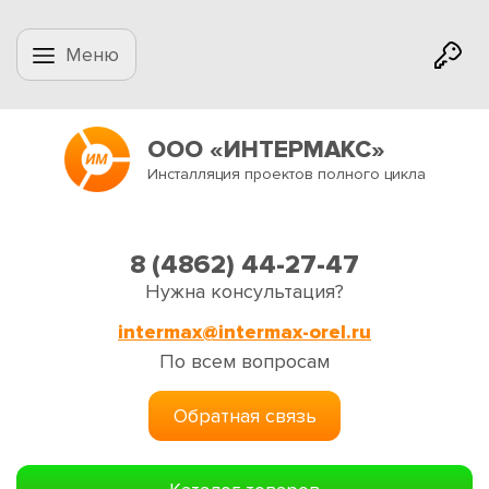
Меню
ООО «ИНТЕРМАКС»
Инсталляция проектов полного цикла
8 (4862) 44-27-47
Нужна консультация?
intermax@intermax-orel.ru
По всем вопросам
Обратная связь