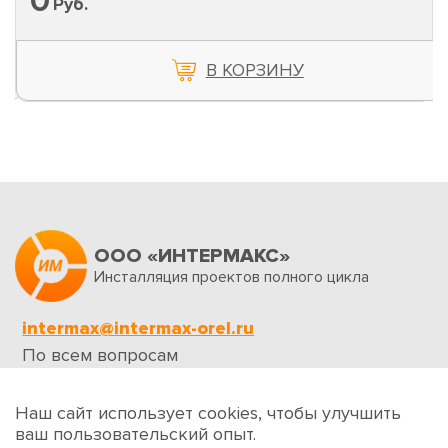
0
Руб.
В КОРЗИНУ
ООО «ИНТЕРМАКС»
Инсталляция проектов полного цикла
intermax@intermax-orel.ru
По всем вопросам
Обратная связь
Наш сайт использует cookies, чтобы улучшить
ваш пользовательский опыт.