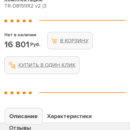
TR-D8151IR2 v2 (3
Нет в наличии
В КОРЗИНУ
16 801
Руб.
КУПИТЬ В ОДИН КЛИК
Описание
Характеристики
Отзывы