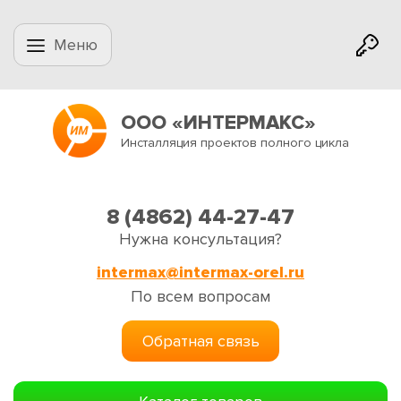
Меню
ООО «ИНТЕРМАКС»
Инсталляция проектов полного цикла
8 (4862) 44-27-47
Нужна консультация?
intermax@intermax-orel.ru
По всем вопросам
Обратная связь