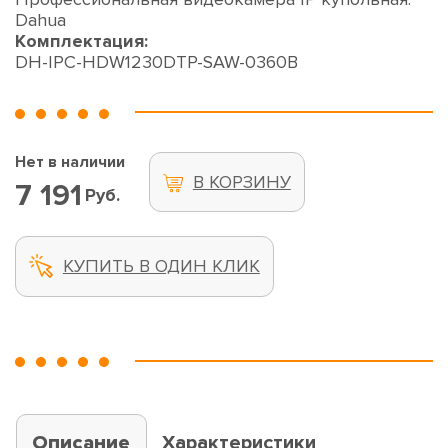
Dahua
Комплектация:
DH-IPC-HDW1230DTP-SAW-0360B
Нет в наличии
В КОРЗИНУ
7 191
Руб.
КУПИТЬ В ОДИН КЛИК
Описание
Характеристики