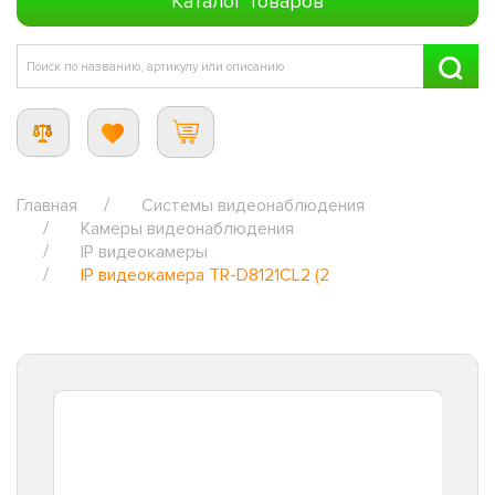
Каталог товаров
Главная
Системы видеонаблюдения
Камеры видеонаблюдения
IP видеокамеры
IP видеокамера TR-D8121CL2 (2