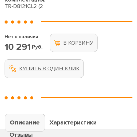
TR-D8121CL2 (2
Нет в наличии
В КОРЗИНУ
10 291
Руб.
КУПИТЬ В ОДИН КЛИК
Описание
Характеристики
Отзывы