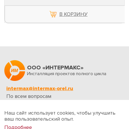
В КОРЗИНУ
ООО «ИНТЕРМАКС»
Инсталляция проектов полного цикла
intermax@intermax-orel.ru
По всем вопросам
Обратная связь
Наш сайт использует cookies, чтобы улучшить
ваш пользовательский опыт.
Подробнее