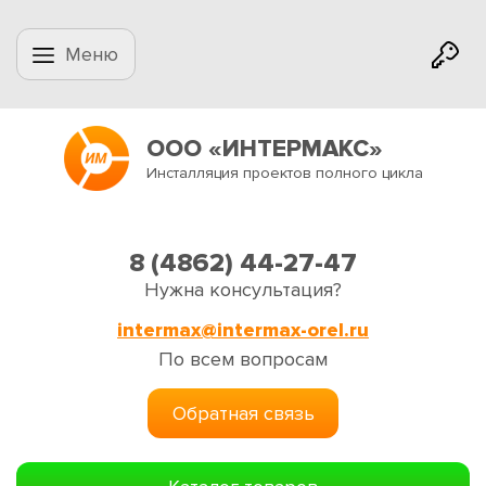
Меню
ООО «ИНТЕРМАКС»
Инсталляция проектов полного цикла
8 (4862) 44-27-47
Нужна консультация?
intermax@intermax-orel.ru
По всем вопросам
Обратная связь