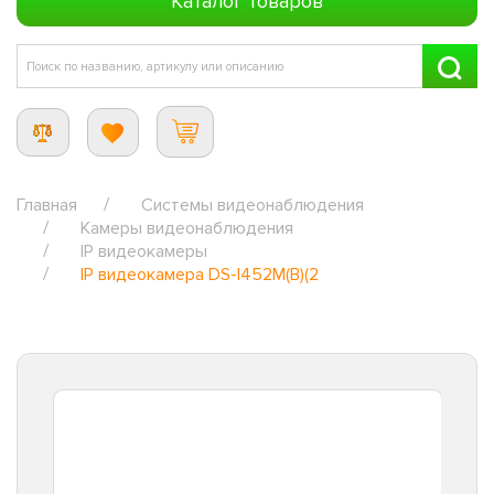
Каталог товаров
Главная
Системы видеонаблюдения
Камеры видеонаблюдения
IP видеокамеры
IP видеокамера DS-I452M(B)(2