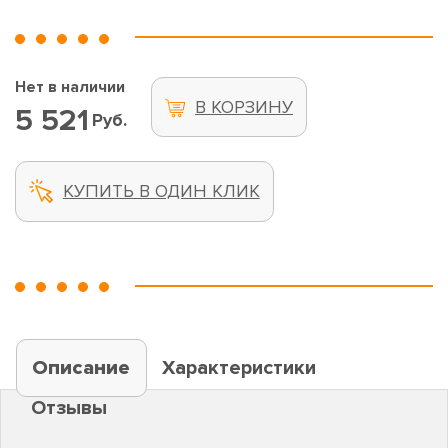
Нет в наличии
В КОРЗИНУ
5 521
Руб.
КУПИТЬ В ОДИН КЛИК
Описание
Характеристики
Отзывы