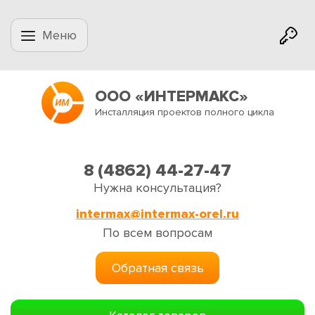
Меню
ООО «ИНТЕРМАКС»
Инсталляция проектов полного цикла
8 (4862) 44-27-47
Нужна консультация?
intermax@intermax-orel.ru
По всем вопросам
Обратная связь