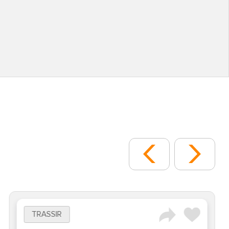
TRASSIR