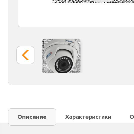
Описание
Характеристики
О