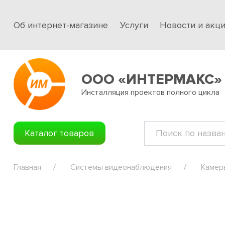
Об интернет-магазине
Услуги
Новости и акц
ООО «ИНТЕРМАКС»
Инсталляция проектов полного цикла
Каталог товаров
Главная
Системы видеонаблюдения
Камер