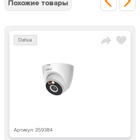
Похожие товары
Dahua
Артикул:
359384