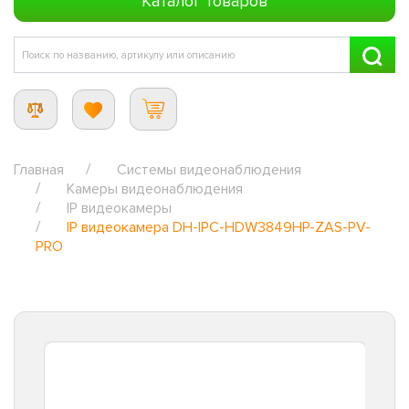
Каталог товаров
Главная
Системы видеонаблюдения
Камеры видеонаблюдения
IP видеокамеры
IP видеокамера DH-IPC-HDW3849HP-ZAS-PV-
PRO