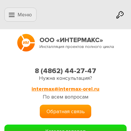
Меню
ООО «ИНТЕРМАКС»
Инсталляция проектов полного цикла
8 (4862) 44-27-47
Нужна консультация?
intermax@intermax-orel.ru
По всем вопросам
Обратная связь