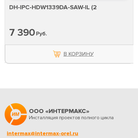
DH-IPC-HDW1339DA-SAW-IL (2
7 390
Руб.
В КОРЗИНУ
ООО «ИНТЕРМАКС»
Инсталляция проектов полного цикла
intermax@intermax-orel.ru