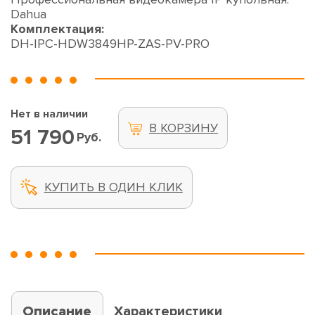
Dahua
Комплектация:
DH-IPC-HDW3849HP-ZAS-PV-PRO
Нет в наличии
В КОРЗИНУ
51 790
Руб.
КУПИТЬ В ОДИН КЛИК
Описание
Характеристики