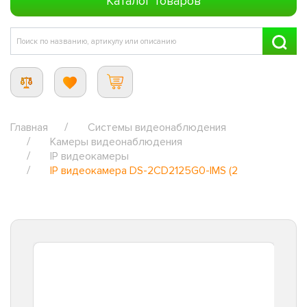
Каталог товаров
Главная
Системы видеонаблюдения
Камеры видеонаблюдения
IP видеокамеры
IP видеокамера DS-2CD2125G0-IMS (2