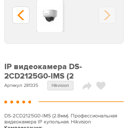
IP видеокамера DS-
2CD2125G0-IMS (2
Артикул:
281335
Hikvision
DS-2CD2125G0-IMS (2.8мм). Профессиональная
видеокамера IP купольная. Hikvision
Комплектация: