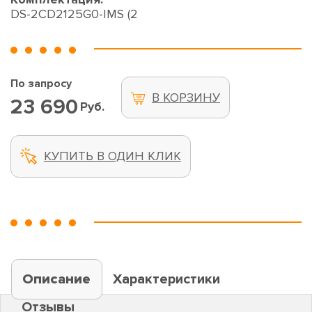
DS-2CD2125G0-IMS (2
По запросу
В КОРЗИНУ
23 690
Руб.
КУПИТЬ В ОДИН КЛИК
Описание
Характеристики
Отзывы