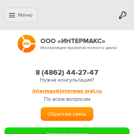
Меню
ООО «ИНТЕРМАКС»
Инсталляция проектов полного цикла
8 (4862) 44-27-47
Нужна консультация?
intermax@intermax-orel.ru
По всем вопросам
Обратная связь