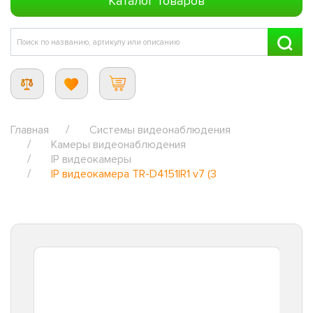
Каталог товаров
Главная
Системы видеонаблюдения
Камеры видеонаблюдения
IP видеокамеры
IP видеокамера TR-D4151IR1 v7 (3