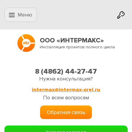
Меню
ООО «ИНТЕРМАКС»
Инсталляция проектов полного цикла
8 (4862) 44-27-47
Нужна консультация?
intermax@intermax-orel.ru
По всем вопросам
Обратная связь