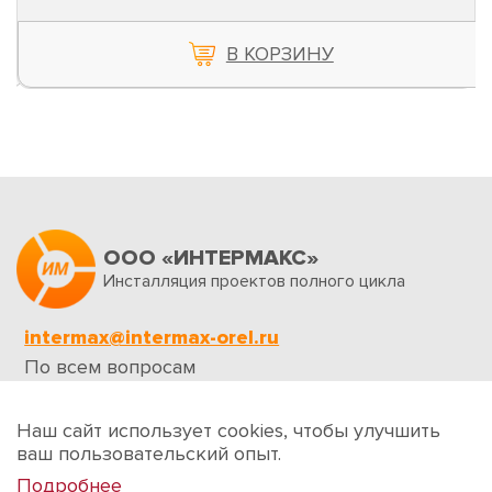
В КОРЗИНУ
ООО «ИНТЕРМАКС»
Инсталляция проектов полного цикла
intermax@intermax-orel.ru
По всем вопросам
Обратная связь
Наш сайт использует cookies, чтобы улучшить
ваш пользовательский опыт.
Подробнее