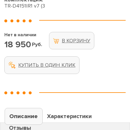
TR-D4151IR1 v7 (3
Нет в наличии
В КОРЗИНУ
18 950
Руб.
КУПИТЬ В ОДИН КЛИК
Описание
Характеристики
Отзывы