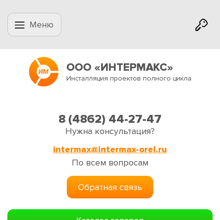
Меню
ООО «ИНТЕРМАКС»
Инсталляция проектов полного цикла
8 (4862) 44-27-47
Нужна консультация?
intermax@intermax-orel.ru
По всем вопросам
Обратная связь