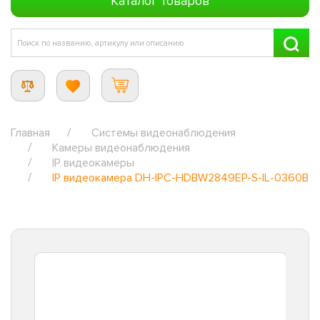
Каталог товаров
Главная
Системы видеонаблюдения
Камеры видеонаблюдения
IP видеокамеры
IP видеокамера DH-IPC-HDBW2849EP-S-IL-0360B