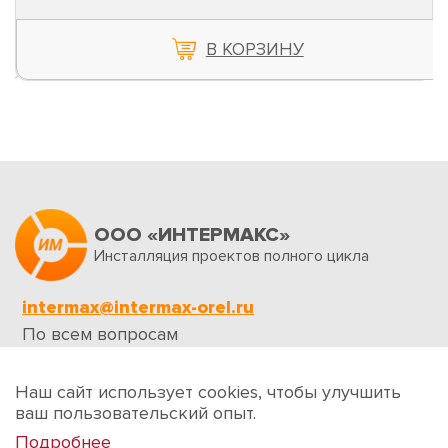
В КОРЗИНУ
ООО «ИНТЕРМАКС»
Инсталляция проектов полного цикла
intermax@intermax-orel.ru
По всем вопросам
Обратная связь
Наш сайт использует cookies, чтобы улучшить
ваш пользовательский опыт.
Подробнее