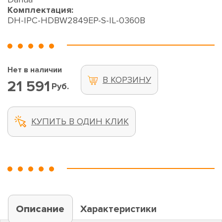
Комплектация:
DH-IPC-HDBW2849EP-S-IL-0360B
Нет в наличии
В КОРЗИНУ
21 591
Руб.
КУПИТЬ В ОДИН КЛИК
Описание
Характеристики