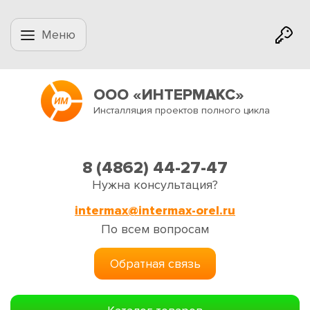
Меню
ООО «ИНТЕРМАКС»
Инсталляция проектов полного цикла
8 (4862) 44-27-47
Нужна консультация?
intermax@intermax-orel.ru
По всем вопросам
Обратная связь