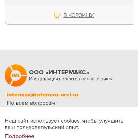
В КОРЗИНУ
ООО «ИНТЕРМАКС»
Инсталляция проектов полного цикла
intermax@intermax-orel.ru
По всем вопросам
Обратная связь
Наш сайт использует cookies, чтобы улучшить
ваш пользовательский опыт.
Подробнее