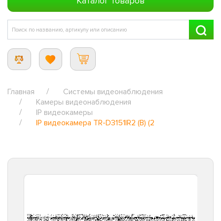
Каталог товаров
Главная
Системы видеонаблюдения
Камеры видеонаблюдения
IP видеокамеры
IP видеокамера TR-D3151IR2 (B) (2