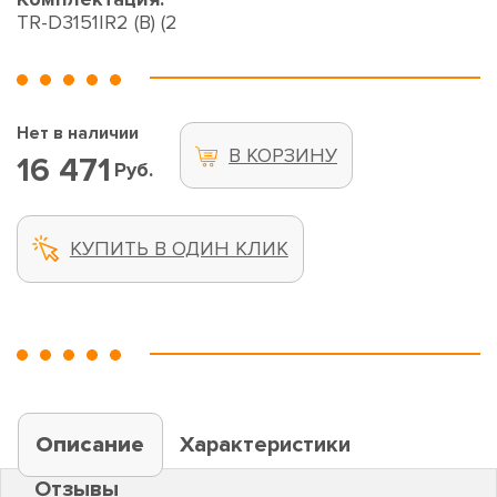
TR-D3151IR2 (B) (2
Нет в наличии
В КОРЗИНУ
16 471
Руб.
КУПИТЬ В ОДИН КЛИК
Описание
Характеристики
Отзывы