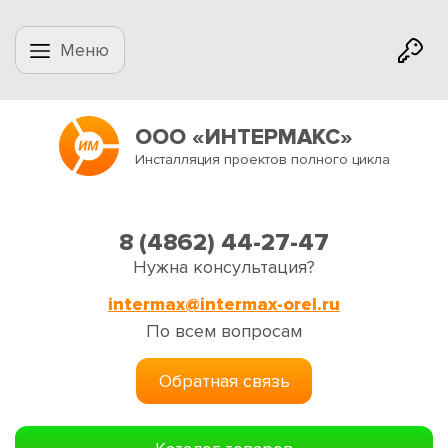
Меню
ООО «ИНТЕРМАКС»
Инсталляция проектов полного цикла
8 (4862) 44-27-47
Нужна консультация?
intermax@intermax-orel.ru
По всем вопросам
Обратная связь