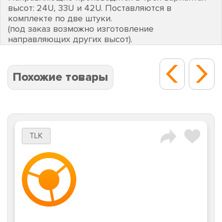
высот: 24U, 33U и 42U. Поставляются в
комплекте по две штуки.
(под заказ возможно изготовление
направляющих других высот).
Похожие товары
TLK