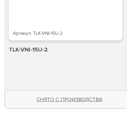
Артикул:
TLK-VNI-15U-2
TLK-VNI-15U-2
СНЯТО С ПРОИЗВОДСТВА