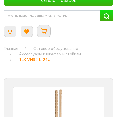
Каталог товаров
Главная
Сетевое оборудование
Аксессуары к шкафам и стойкам
TLK-VNS2-L-24U