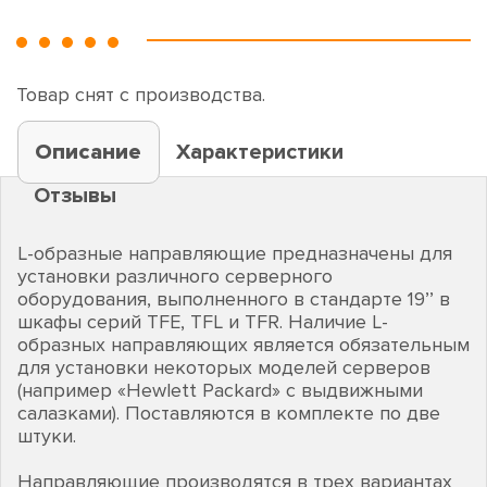
Товар снят с производства.
Описание
Характеристики
Отзывы
L-образные направляющие предназначены для
установки различного серверного
оборудования, выполненного в стандарте 19’’ в
шкафы серий TFE, TFL и TFR. Наличие L-
образных направляющих является обязательным
для установки некоторых моделей серверов
(например «Hewlett Packard» с выдвижными
салазками). Поставляются в комплекте по две
штуки.
Направляющие производятся в трех вариантах