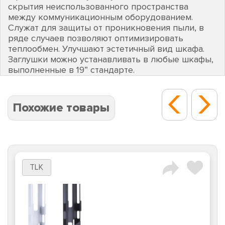
скрытия неиспользованного пространства
между коммуникационным оборудованием.
Служат для защиты от проникновения пыли, в
ряде случаев позволяют оптимизировать
теплообмен. Улучшают эстетичный вид шкафа.
Заглушки можно устанавливать в любые шкафы,
выполненные в 19” стандарте.
Похожие товары
TLK