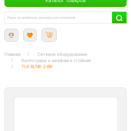
Каталог товаров
Главная
Сетевое оборудование
Аксессуары к шкафам и стойкам
TLK-BLNK-2-BK