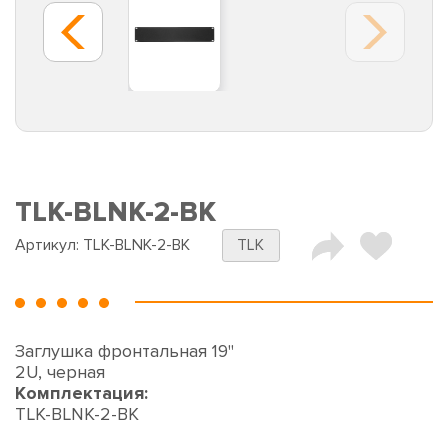
TLK-BLNK-2-BK
Артикул:
TLK-BLNK-2-BK
TLK
Заглушка фронтальная 19"
2U, черная
Комплектация:
TLK-BLNK-2-BK