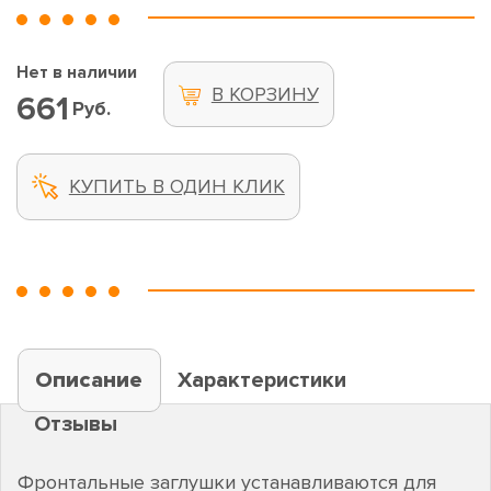
Нет в наличии
В КОРЗИНУ
661
Руб.
КУПИТЬ В ОДИН КЛИК
Описание
Характеристики
Отзывы
Фронтальные заглушки устанавливаются для