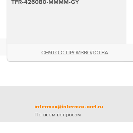
TFR-426080-MMMM-GY
СНЯТО С ПРОИЗВОДСТВА
intermax@intermax-orel.ru
По всем вопросам