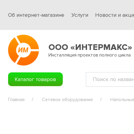
Об интернет-магазине
Услуги
Новости и акц
ООО «ИНТЕРМАКС»
Инсталляция проектов полного цикла
Каталог товаров
Главная
Сетевое оборудование
Напольные