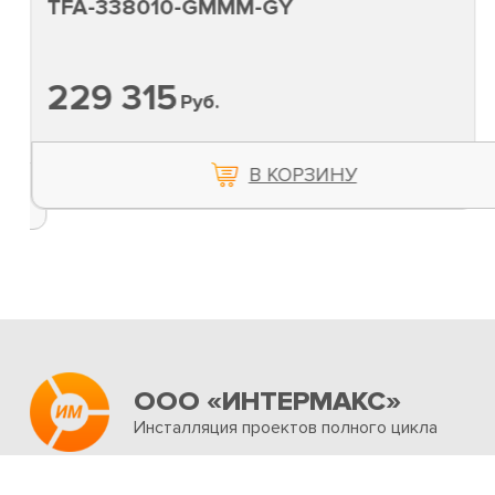
TFA-338010-GMMM-GY
229 315
Руб.
В КОРЗИНУ
ООО «ИНТЕРМАКС»
Инсталляция проектов полного цикла