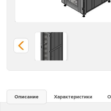
Описание
Характеристики
О