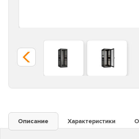
Описание
Характеристики
О