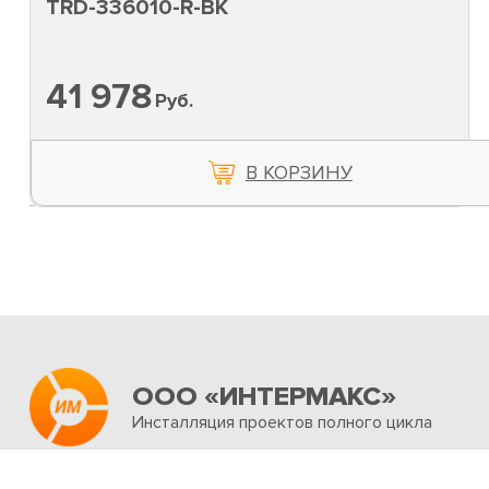
TRD-336010-R-BK
41 978
Руб.
В КОРЗИНУ
ООО «ИНТЕРМАКС»
Инсталляция проектов полного цикла