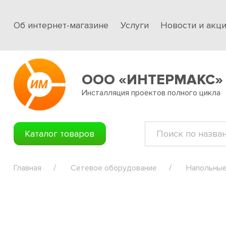
Об интернет-магазине
Услуги
Новости и акц
ООО «ИНТЕРМАКС»
Инсталляция проектов полного цикла
Каталог товаров
Главная
Сетевое оборудование
Напольные