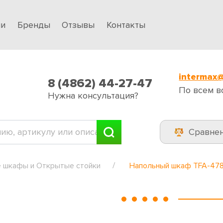
ии
Бренды
Отзывы
Контакты
intermax@
8 (4862) 44-27-47
По всем в
Нужна консультация?
Сравне
 шкафы и Открытые стойки
Напольный шкаф TFA-478