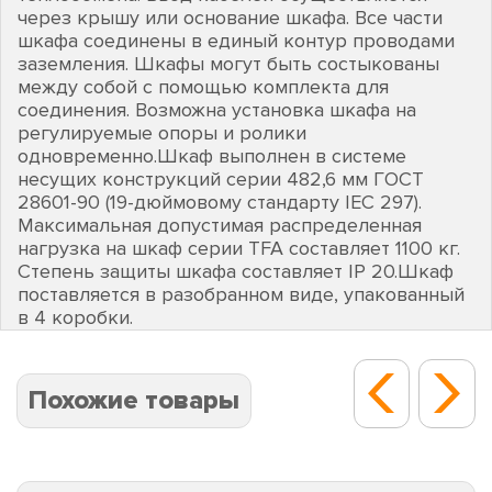
через крышу или основание шкафа. Все части
шкафа соединены в единый контур проводами
заземления. Шкафы могут быть состыкованы
между собой с помощью комплекта для
соединения. Возможна установка шкафа на
регулируемые опоры и ролики
одновременно.Шкаф выполнен в системе
несущих конструкций серии 482,6 мм ГОСТ
28601-90 (19-дюймовому стандарту IEC 297).
Максимальная допустимая распределенная
нагрузка на шкаф серии TFA составляет 1100 кг.
Степень защиты шкафа составляет IP 20.Шкаф
поставляется в разобранном виде, упакованный
в 4 коробки.
Похожие товары