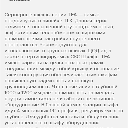
Серверные шкафы серии TFA — самые
продвинутые в линейке TLK. Данная серия
отличается повышенной грузоподъемностью,
эффективным теплообменом и широкими
возможностями настройки внутреннего
пространства. Рекомендуются для
использования в крупных офисах, ЦОД-ах, а
также в сертифицируемых СКС.Шкафы TFA
имеют каркасы на цельносварных рамах,
соединяющих между собой крышу и основание.
Такая конструкция обеспечивает этим шкафам
повышенную надежность и высокую
грузоподъемность. Что в сочетании с глубиной
1000 и 1200 мм дает возможность размещать
внутри самое тяжелое и габаритное активное
оборудование. В базовой комплектации шкафа
идут 4 монтажных 19” профиля, регулируемых по
глубине. Для удобства монтажа и обслуживания
установленного в шкафу оборудования