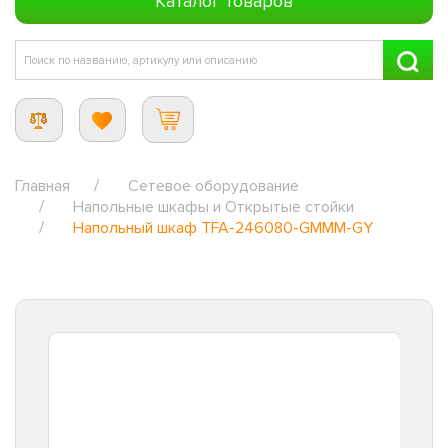
Каталог товаров
Главная
Сетевое оборудование
Напольные шкафы и Открытые стойки
Напольный шкаф TFA-246080-GMMM-GY