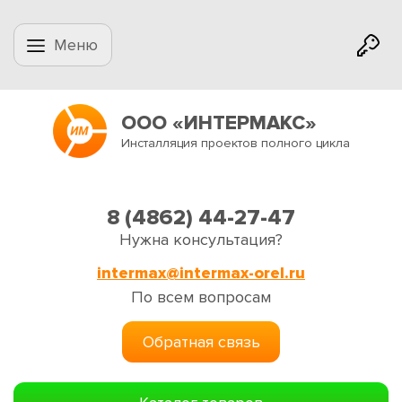
Меню
ООО «ИНТЕРМАКС»
Инсталляция проектов полного цикла
8 (4862) 44-27-47
Нужна консультация?
intermax@intermax-orel.ru
По всем вопросам
Обратная связь