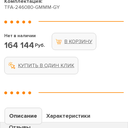
Комплектация:
TFA-246080-GMMM-GY
Нет в наличии
В КОРЗИНУ
164 144
Руб.
КУПИТЬ В ОДИН КЛИК
Описание
Характеристики
Отзывы