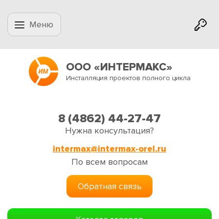
Меню
ООО «ИНТЕРМАКС»
Инсталляция проектов полного цикла
8 (4862) 44-27-47
Нужна консультация?
intermax@intermax-orel.ru
По всем вопросам
Обратная связь