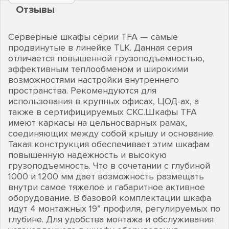
Отзывы
Серверные шкафы серии TFA — самые
продвинутые в линейке TLK. Данная серия
отличается повышенной грузоподъемностью,
эффективным теплообменом и широкими
возможностями настройки внутреннего
пространства. Рекомендуются для
использования в крупных офисах, ЦОД-ах, а
также в сертифицируемых СКС.Шкафы TFA
имеют каркасы на цельносварных рамах,
соединяющих между собой крышу и основание.
Такая конструкция обеспечивает этим шкафам
повышенную надежность и высокую
грузоподъемность. Что в сочетании с глубиной
1000 и 1200 мм дает возможность размещать
внутри самое тяжелое и габаритное активное
оборудование. В базовой комплектации шкафа
идут 4 монтажных 19” профиля, регулируемых по
глубине. Для удобства монтажа и обслуживания