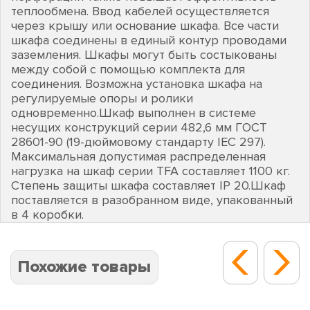
теплообмена. Ввод кабелей осуществляется
через крышу или основание шкафа. Все части
шкафа соединены в единый контур проводами
заземления. Шкафы могут быть состыкованы
между собой с помощью комплекта для
соединения. Возможна установка шкафа на
регулируемые опоры и ролики
одновременно.Шкаф выполнен в системе
несущих конструкций серии 482,6 мм ГОСТ
28601-90 (19-дюймовому стандарту IEC 297).
Максимальная допустимая распределенная
нагрузка на шкаф серии TFA составляет 1100 кг.
Степень защиты шкафа составляет IP 20.Шкаф
поставляется в разобранном виде, упакованный
в 4 коробки.
Похожие товары