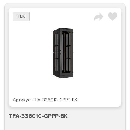
TLK
Артикул:
TFA-336010-GPPP-BK
TFA-336010-GPPP-BK