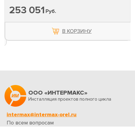
253 051
Руб.
В КОРЗИНУ
ООО «ИНТЕРМАКС»
Инсталляция проектов полного цикла
intermax@intermax-orel.ru
По всем вопросам