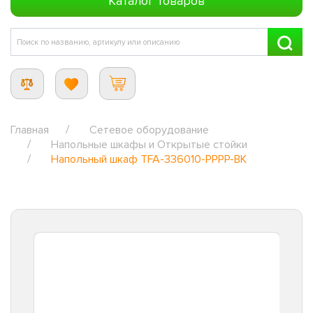
Каталог товаров
Главная
Сетевое оборудование
Напольные шкафы и Открытые стойки
Напольный шкаф TFA-336010-PPPP-BK