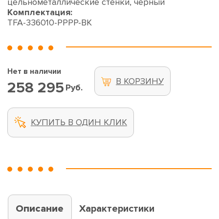
цельнометаллические стенки, черный
Комплектация:
TFA-336010-PPPP-BK
Нет в наличии
В КОРЗИНУ
258 295
Руб.
КУПИТЬ В ОДИН КЛИК
Описание
Характеристики