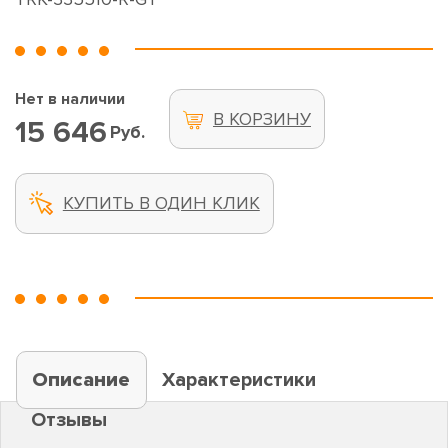
Нет в наличии
В КОРЗИНУ
15 646
Руб.
КУПИТЬ В ОДИН КЛИК
Описание
Характеристики
Отзывы