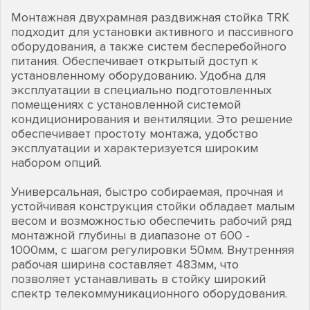
Монтажная двухрамная раздвижная стойка TRK
подходит для установки активного и пассивного
оборудования, а также систем бесперебойного
питания. Обеспечивает открытый доступ к
установленному оборудованию. Удобна для
эксплуатации в специально подготовленных
помещениях с установленной системой
кондиционирования и вентиляции. Это решение
обеспечивает простоту монтажа, удобство
эксплуатации и характеризуется широким
набором опций.
Универсальная, быстро собираемая, прочная и
устойчивая конструкция стойки обладает малым
весом и возможностью обеспечить рабочий ряд
монтажной глубины в диапазоне от 600 -
1000мм, с шагом регулировки 50мм. Внутренняя
рабочая ширина составляет 483мм, что
позволяет устанавливать в стойку широкий
спектр телекоммуникационного оборудования.