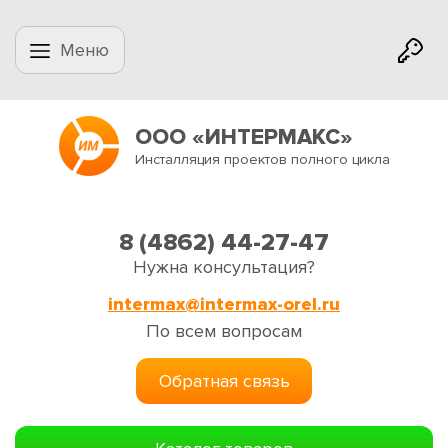
Меню
ООО «ИНТЕРМАКС»
Инсталляция проектов полного цикла
8 (4862) 44-27-47
Нужна консультация?
intermax@intermax-orel.ru
По всем вопросам
Обратная связь