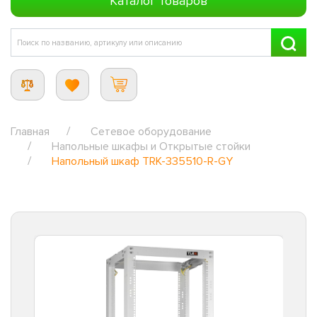
Каталог товаров
Главная
Сетевое оборудование
Напольные шкафы и Открытые стойки
Напольный шкаф TRK-335510-R-GY