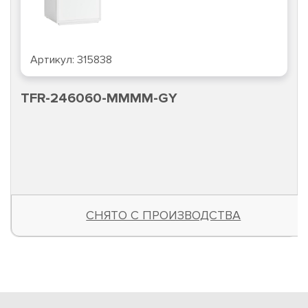
Артикул:
315838
TFR-246060-MMMM-GY
СНЯТО С ПРОИЗВОДСТВА