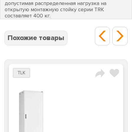
допустимая распределенная нагрузка на
открытую монтажную стойку серии TRK
составляет 400 кг.
Похожие товары
TLK