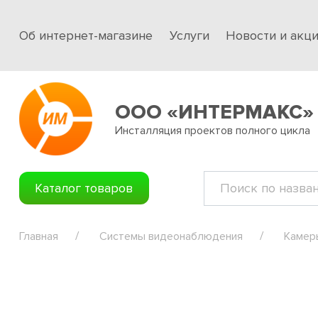
Об интернет-магазине
Услуги
Новости и акц
ООО «ИНТЕРМАКС»
Инсталляция проектов полного цикла
Каталог товаров
Главная
Системы видеонаблюдения
Камер