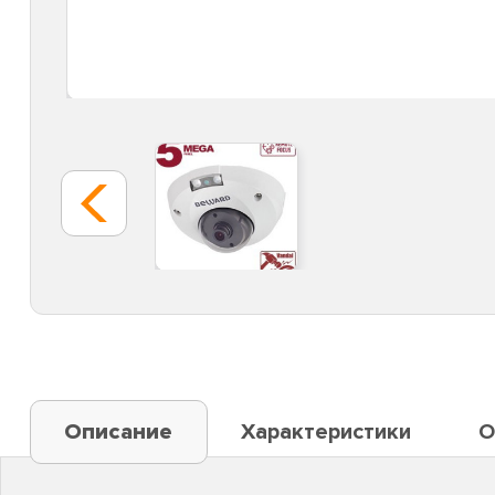
Описание
Характеристики
О