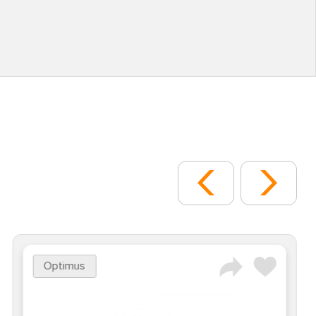
Optimus