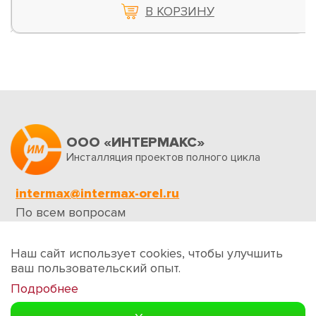
В КОРЗИНУ
ООО «ИНТЕРМАКС»
Инсталляция проектов полного цикла
intermax@intermax-orel.ru
По всем вопросам
Обратная связь
Наш сайт использует cookies, чтобы улучшить
ваш пользовательский опыт.
Подробнее
Создание сайтов