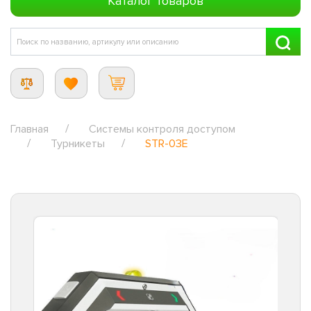
Каталог товаров
Главная
Системы контроля доступом
Турникеты
STR-03E