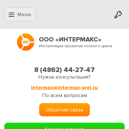
Меню
ООО «ИНТЕРМАКС»
Инсталляция проектов полного цикла
8 (4862) 44-27-47
Нужна консультация?
intermax@intermax-orel.ru
По всем вопросам
Обратная связь