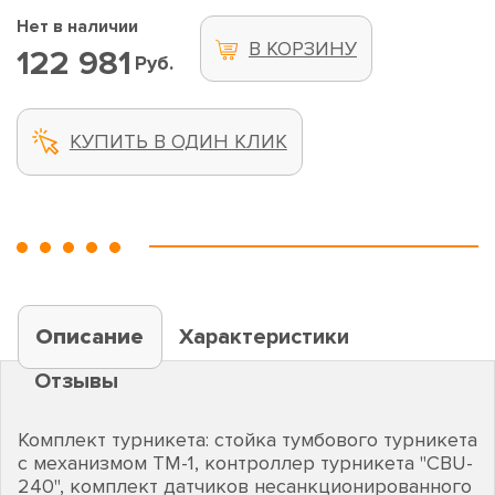
Нет в наличии
В КОРЗИНУ
122 981
Руб.
КУПИТЬ В ОДИН КЛИК
Описание
Характеристики
Отзывы
Комплект турникета: стойка тумбового турникета
с механизмом ТМ-1, контроллер турникета "CBU-
240", комплект датчиков несанкционированного