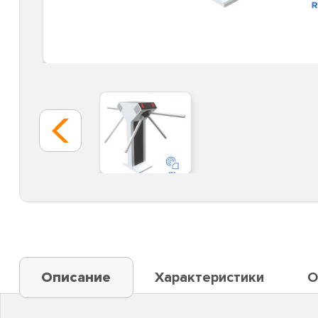
Описание
Характеристики
О