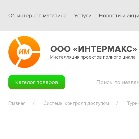
Об интернет-магазине
Услуги
Новости и акц
ООО «ИНТЕРМАКС»
Инсталляция проектов полного цикла
Каталог товаров
Главная
Системы контроля доступом
Турн