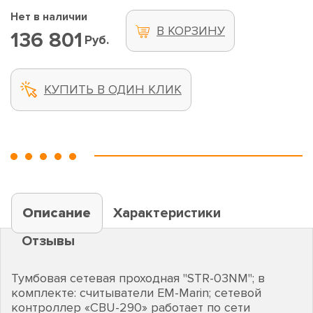
Нет в наличии
В КОРЗИНУ
136 801
Руб.
КУПИТЬ В ОДИН КЛИК
Описание
Характеристики
Отзывы
Тумбовая сетевая проходная "STR-03NM"; в
комплекте: считыватели EM-Marin; сетевой
контроллер «CBU-290» работает по сети