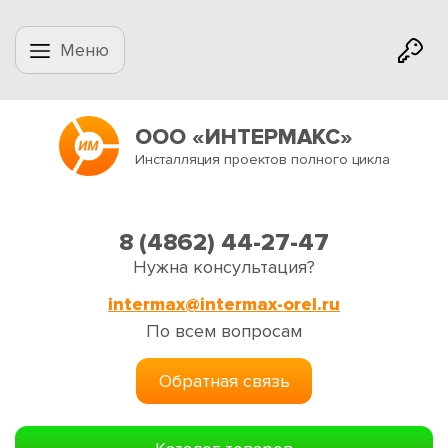
Меню
ООО «ИНТЕРМАКС»
Инсталляция проектов полного цикла
8 (4862) 44-27-47
Нужна консультация?
intermax@intermax-orel.ru
По всем вопросам
Обратная связь