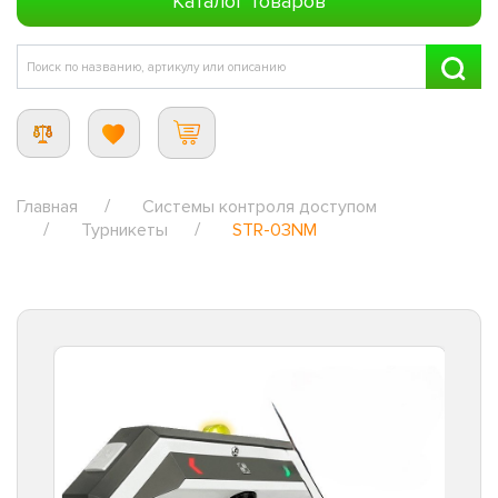
Каталог товаров
Главная
Системы контроля доступом
Турникеты
STR-03NM