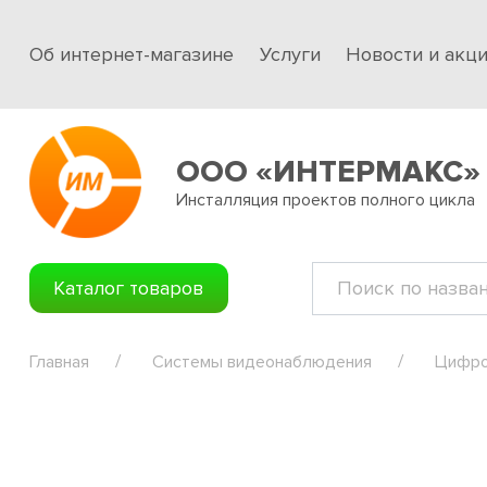
Об интернет-магазине
Услуги
Новости и акц
ООО «ИНТЕРМАКС»
Инсталляция проектов полного цикла
Каталог товаров
Главная
Системы видеонаблюдения
Цифро