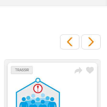
TRASSIR