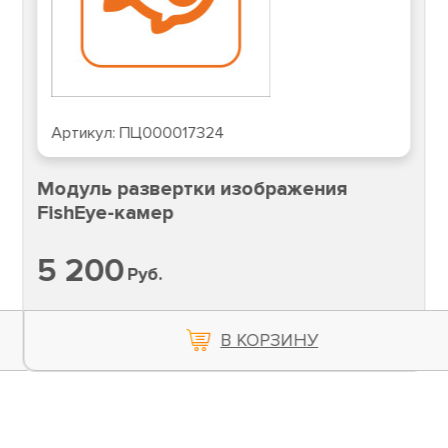
Артикул:
ПЦ000017324
Модуль развертки изображения
FishEye-камер
5 200
Руб.
В КОРЗИНУ