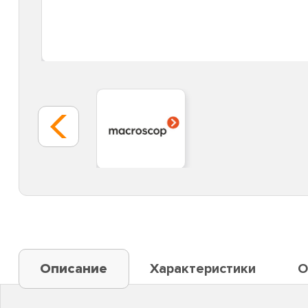
Описание
Характеристики
О