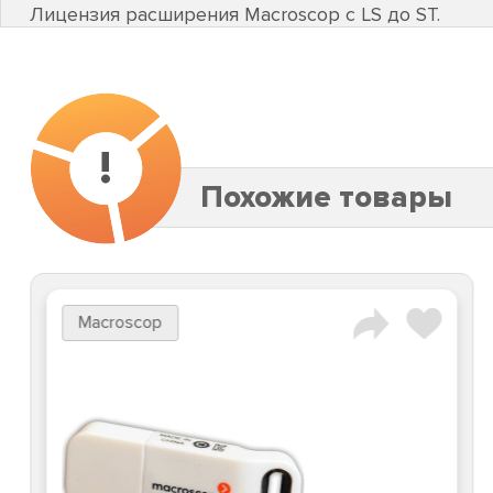
Лицензия расширения Macroscop с LS до ST.
!
Похожие товары
Macroscop