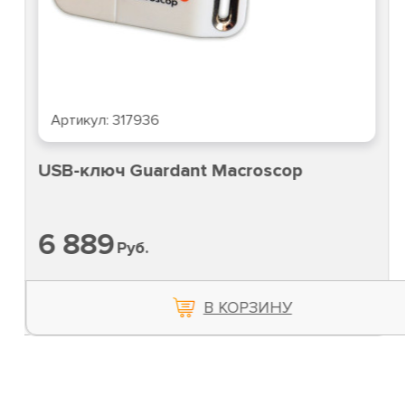
Артикул:
317936
USB-ключ Guardant Macroscop
6 889
Руб.
В КОРЗИНУ