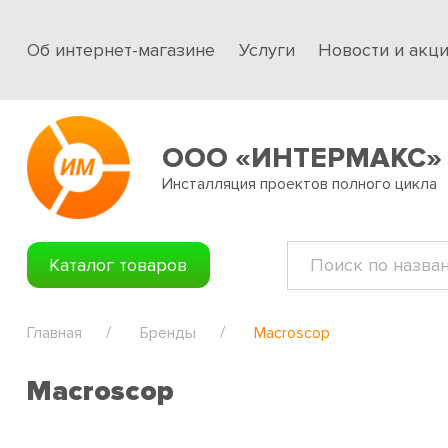
Об интернет-магазине
Услуги
Новости и акц
ООО «ИНТЕРМАКС»
Инсталляция проектов полного цикла
Каталог товаров
Главная
Бренды
Macroscop
Macroscop