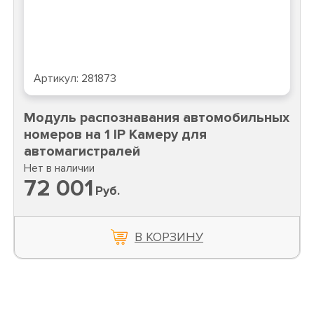
Артикул:
281873
Модуль распознавания автомобильных
номеров на 1 IP Камеру для
автомагистралей
Нет в наличии
72 001
Руб.
В КОРЗИНУ