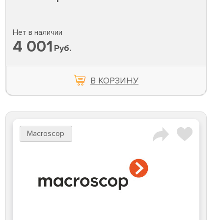
Нет в наличии
4 001
Руб.
В КОРЗИНУ
Macroscop