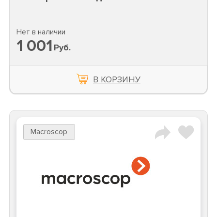
Нет в наличии
1 001
Руб.
В КОРЗИНУ
Macroscop