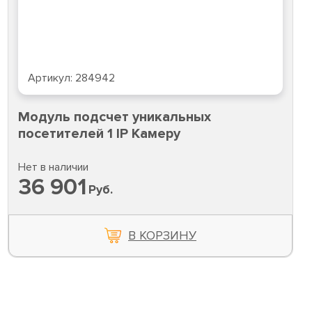
Артикул:
284942
Модуль подсчет уникальных
посетителей 1 IP Камеру
Нет в наличии
36 901
Руб.
В КОРЗИНУ