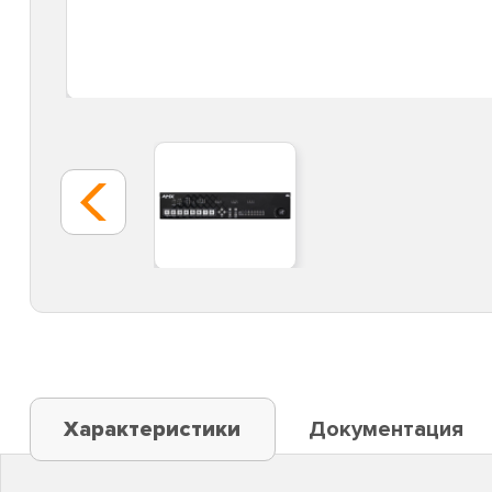
Характеристики
Документация