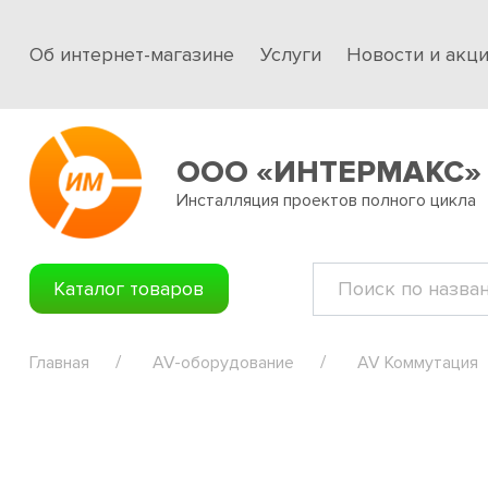
Об интернет-магазине
Услуги
Новости и акц
ООО «ИНТЕРМАКС»
Инсталляция проектов полного цикла
Каталог товаров
Главная
AV-оборудование
AV Коммутация