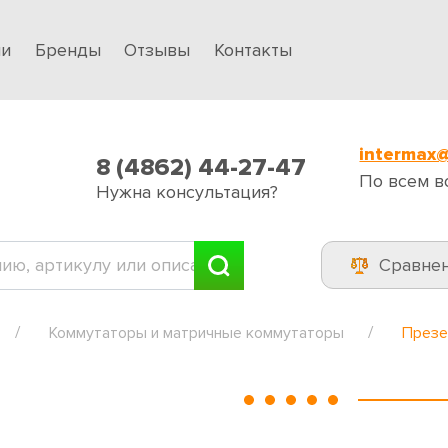
ии
Бренды
Отзывы
Контакты
intermax@
8 (4862) 44-27-47
По всем в
Нужна консультация?
Сравне
Коммутаторы и матричные коммутаторы
Презе