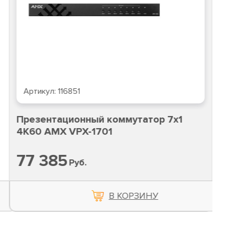
Артикул:
116851
Презентационный коммутатор 7x1
4K60 AMX VPX-1701
77 385
Руб.
В КОРЗИНУ