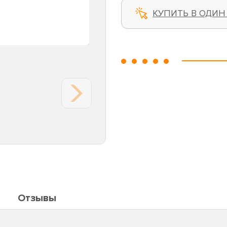
КУПИТЬ В ОДИН
Отзывы