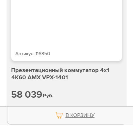
Артикул:
116850
Презентационный коммутатор 4x1
4K60 AMX VPX-1401
58 039
Руб.
В КОРЗИНУ